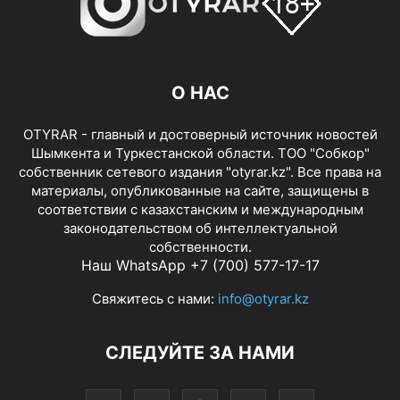
О НАС
OTYRAR - главный и достоверный источник новостей
Шымкента и Туркестанской области. ТОО "Собкор"
собственник сетевого издания "otyrar.kz". Все права на
материалы, опубликованные на сайте, защищены в
соответствии с казахстанским и международным
законодательством об интеллектуальной
собственности.
Наш WhatsApp +7 (700) 577-17-17
Свяжитесь с нами:
info@otyrar.kz
СЛЕДУЙТЕ ЗА НАМИ