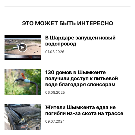
ЭТО МОЖЕТ БЫТЬ ИНТЕРЕСНО
В Шардаре запущен новый
водопровод
01.08.2026
130 домов в Шымкенте
получили доступ к питьевой
воде благодаря спонсорам
06.08.2025
Жители Шымкента едва не
погибли из-за скота на трассе
09.07.2024