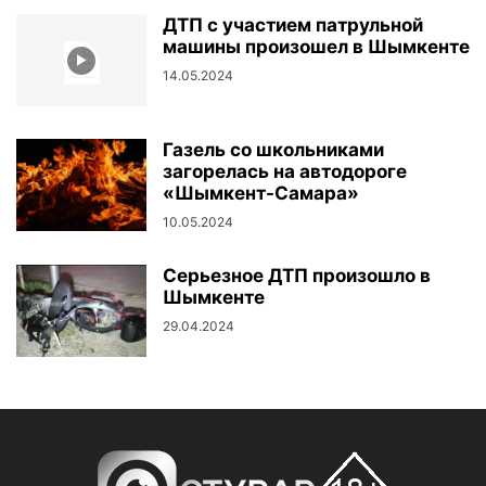
ДТП с участием патрульной
машины произошел в Шымкенте
14.05.2024
Газель со школьниками
загорелась на автодороге
«Шымкент-Самара»
10.05.2024
Серьезное ДТП произошло в
Шымкенте
29.04.2024