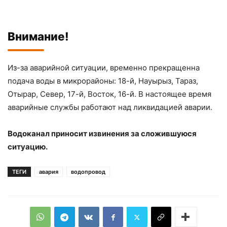
Внимание!
Из-за аварийной ситуации, временно прекращенна
подача воды в микрорайоны: 18-й, Науырыз, Тараз,
Отырар, Север, 17-й, Восток, 16-й. В настоящее время
аварийные службы работают над ликвидацией аварии.
Водоканал приносит извинения за сложившуюся
ситуацию.
ТЕГИ
авария
водопровод