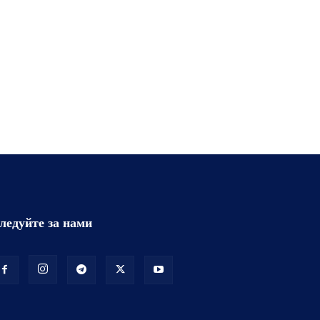
ледуйте за нами