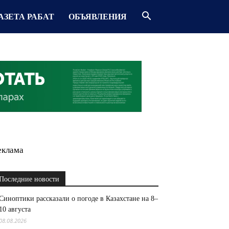
АЗЕТА РАБАТ
ОБЪЯВЛЕНИЯ
еклама
Последние новости
Синоптики рассказали о погоде в Казахстане на 8–
10 августа
08.08.2026