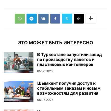
ЭТО МОЖЕТ БЫТЬ ИНТЕРЕСНО
В Туркестане запустили завод
по производству пакетов и
пластиковых контейнеров
05.12.2025
Шымкент получил доступ к
стабильным заказам и новым
возможностям для развития
06.06.2025