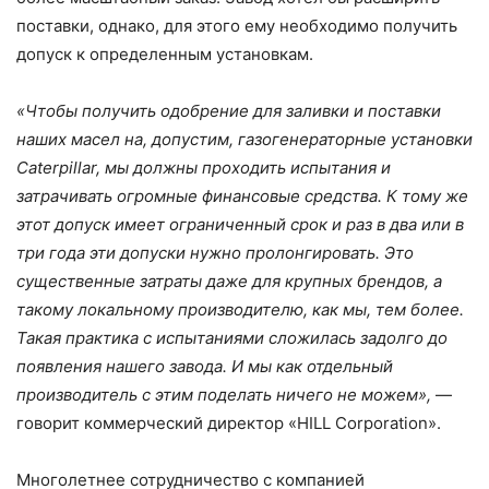
поставки, однако, для этого ему необходимо получить
допуск к определенным установкам.
«Чтобы получить одобрение для заливки и поставки
наших масел на, допустим, газогенераторные установки
Caterpillar, мы должны проходить испытания и
затрачивать огромные финансовые средства. К тому же
этот допуск имеет ограниченный срок и раз в два или в
три года эти допуски нужно пролонгировать. Это
существенные затраты даже для крупных брендов, а
такому локальному производителю, как мы, тем более.
Такая практика с испытаниями сложилась задолго до
появления нашего завода. И мы как отдельный
производитель с этим поделать ничего не можем»,
—
говорит коммерческий директор «HILL Corporation».
Многолетнее сотрудничество с компанией