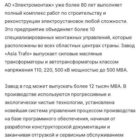
АО «Электромонтаж» уже более 80 лет выполняет
полный комплекс работ по строительству и
реконструкции электроустановок любой сложности.
Это предприятие объединяет более 10
специализированных монтажных управлений, которые
расположены во всех областных центрах страны. Завод
«Asia Trafo» выпускает силовые масляные
трансформаторы и автотрансформаторы классом
напряжения 110, 220, 500 кВ мощностью до 500 МВА.
Завод в год может выпускать более 12 тысяч МВА. В
производстве используются прогрессивные и
экологически чистые технологии, установлена
новейшая система управления процессом производства
на базе программного обеспечения, начиная от
разработки конструкторской документации и
заканчивая отгрузкой и сервисным обслуживанием