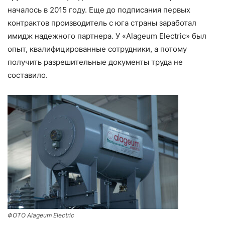
началось в 2015 году. Еще до подписания первых
контрактов производитель с юга страны заработал
имидж надежного партнера. У «Alageum Electric» был
опыт, квалифицированные сотрудники, а потому
получить разрешительные документы труда не
составило.
ФОТО Alageum Electric