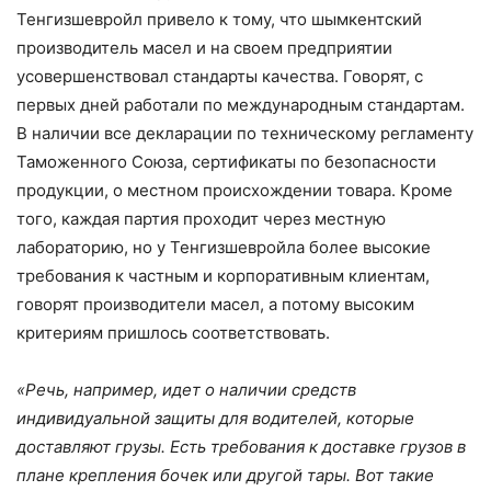
Тенгизшевройл привело к тому, что шымкентский
производитель масел и на своем предприятии
усовершенствовал стандарты качества. Говорят, с
первых дней работали по международным стандартам.
В наличии все декларации по техническому регламенту
Таможенного Союза, сертификаты по безопасности
продукции, о местном происхождении товара. Кроме
того, каждая партия проходит через местную
лабораторию, но у Тенгизшевройла более высокие
требования к частным и корпоративным клиентам,
говорят производители масел, а потому высоким
критериям пришлось соответствовать.
«Речь, например, идет о наличии средств
индивидуальной защиты для водителей, которые
доставляют грузы. Есть требования к доставке грузов в
плане крепления бочек или другой тары. Вот такие