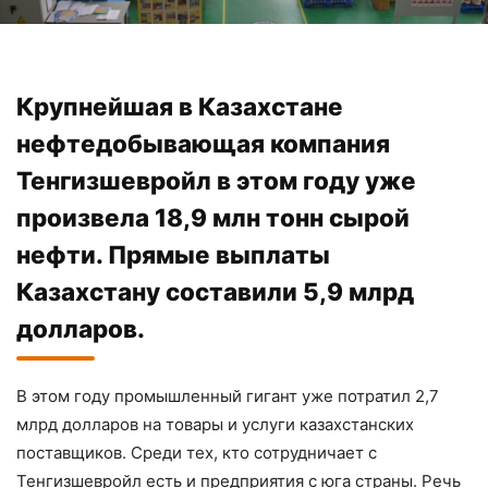
Крупнейшая в Казахстане
нефтедобывающая компания
Тенгизшевройл в этом году уже
произвела 18,9 млн тонн сырой
нефти. Прямые выплаты
Казахстану составили 5,9 млрд
долларов.
В этом году промышленный гигант уже потратил 2,7
млрд долларов на товары и услуги казахстанских
поставщиков. Среди тех, кто сотрудничает с
Тенгизшевройл есть и предприятия с юга страны. Речь