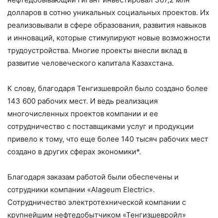
долларов в сотню уникальных социальных проектов. Их
реализовывали в сфере образования, развития навыков
и инноваций, которые стимулируют новые возможности
трудоустройства. Многие проекты внесли вклад в
развитие человеческого капитала Казахстана.
К слову, благодаря Тенгизшевройл было создано более
143 600 рабочих мест. И ведь реализация
многочисленных проектов компании и ее
сотрудничество с поставщиками услуг и продукции
привело к тому, что еще более 140 тысяч рабочих мест
создано в других сферах экономики*.
Благодаря заказам работой были обеспечены и
сотрудники компании «Alageum Electric».
Сотрудничество электротехнической компании с
крупнейшим нефтедобытчиком «Тенгизшевройл»