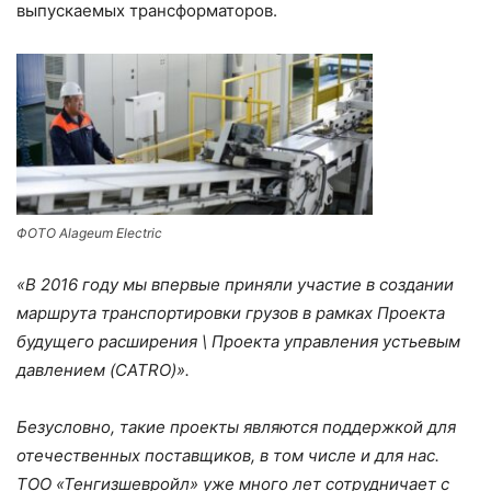
выпускаемых трансформаторов.
ФОТО Alageum Electric
«В 2016 году мы впервые приняли участие в создании
маршрута транспортировки грузов в рамках Проекта
будущего расширения \ Проекта управления устьевым
давлением (CATRO)».
Безусловно, такие проекты являются поддержкой для
отечественных поставщиков, в том числе и для нас.
ТОО «Тенгизшевройл» уже много лет сотрудничает с