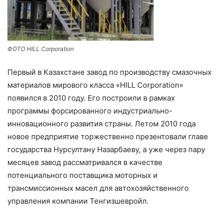
ФОТО HILL Corporation
Первый в Казахстане завод по производству смазочных
материалов мирового класса «HILL Corporation»
появился в 2010 году. Его построили в рамках
программы форсированного индустриально-
инновационного развития страны. Летом 2010 года
новое предприятие торжественно презентовали главе
государства Нурсултану Назарбаеву, а уже через пару
месяцев завод рассматривался в качестве
потенциального поставщика моторных и
трансмиссионных масел для автохозяйственного
управления компании Тенгизшевройл.