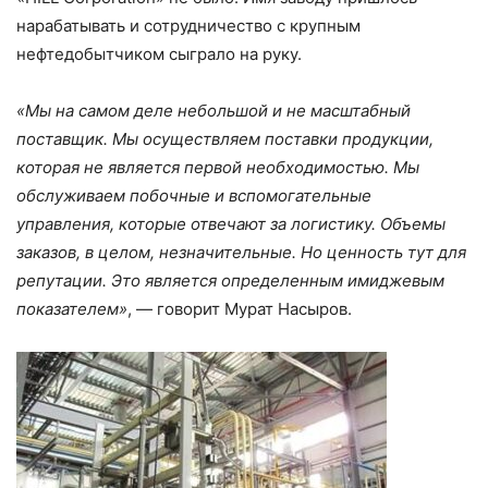
нарабатывать и сотрудничество с крупным
нефтедобытчиком сыграло на руку.
«Мы на самом деле небольшой и не масштабный
поставщик. Мы осуществляем поставки продукции,
которая не является первой необходимостью. Мы
обслуживаем побочные и вспомогательные
управления, которые отвечают за логистику. Объемы
заказов, в целом, незначительные. Но ценность тут для
репутации. Это является определенным имиджевым
показателем»
, — говорит Мурат Насыров.