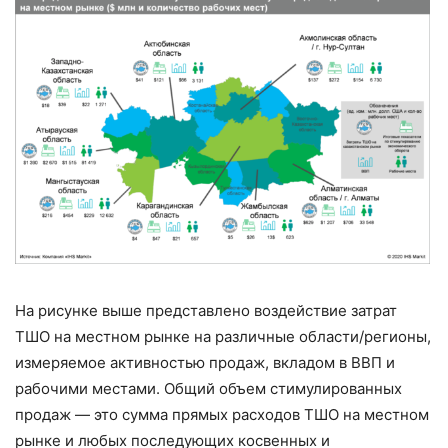
На рисунке выше представлено воздействие затрат
ТШО на местном рынке на различные области/регионы,
измеряемое активностью продаж, вкладом в ВВП и
рабочими местами. Общий объем стимулированных
продаж — это сумма прямых расходов ТШО на местном
рынке и любых последующих косвенных и