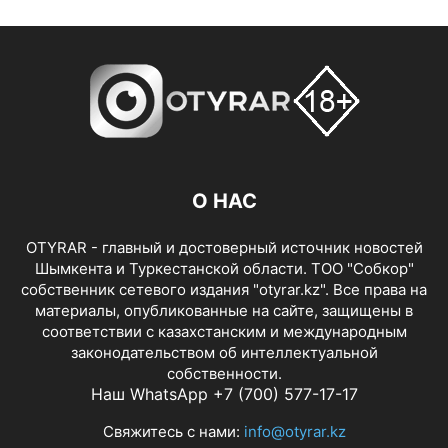
О НАС
OTYRAR - главный и достоверный источник новостей
Шымкента и Туркестанской области. ТОО "Собкор"
собственник сетевого издания "otyrar.kz". Все права на
материалы, опубликованные на сайте, защищены в
соответствии с казахстанским и международным
законодательством об интеллектуальной
собственности.
Наш WhatsApp +7 (700) 577-17-17
Свяжитесь с нами:
info@otyrar.kz