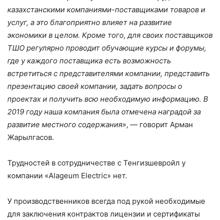
казахстанскими компаниями-поставщиками товаров и
услуг, а это благоприятно влияет на развитие
экономики в целом. Кроме того, для своих поставщиков
ТШО регулярно проводит обучающие курсы и форумы,
где у каждого поставщика есть возможность
встретиться с представителями компании, представить
презентацию своей компании, задать вопросы о
проектах и получить всю необходимую информацию. В
2019 году наша компания была отмечена наградой за
развитие местного содержания»
, — говорит Арман
Жарылгасов.
Трудностей в сотрудничестве с Тенгизшевройл у
компании «Alageum Electric» нет.
У производственников всегда под рукой необходимые
для заключения контрактов лицензии и сертификаты