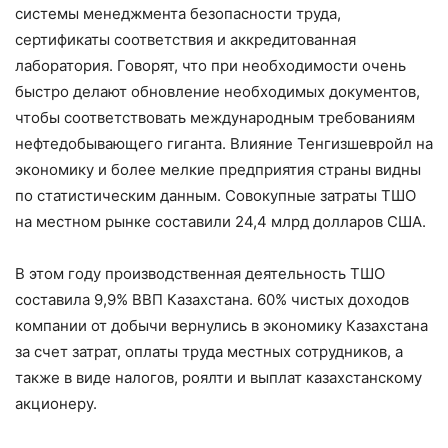
системы менеджмента безопасности труда,
сертификаты соответствия и аккредитованная
лаборатория. Говорят, что при необходимости очень
быстро делают обновление необходимых документов,
чтобы соответствовать международным требованиям
нефтедобывающего гиганта. Влияние Тенгизшевройл на
экономику и более мелкие предприятия страны видны
по статистическим данным. Совокупные затраты ТШО
на местном рынке составили 24,4 млрд долларов США.
В этом году производственная деятельность ТШО
составила 9,9% ВВП Казахстана. 60% чистых доходов
компании от добычи вернулись в экономику Казахстана
за счет затрат, оплаты труда местных сотрудников, а
также в виде налогов, роялти и выплат казахстанскому
акционеру.