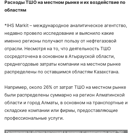
Расходы ТШО на местном рынке и их воздействие по
областям
*IHS Markit – международное аналитическое агентство,
недавно провело исследование и выяснило какие
именно регионы получают пользу от нефтегазовой
отрасли. Несмотря на то, что деятельность ТШО
сосредоточена в основном в Атырауской области,
среднегодовые затраты компании на местном рынке
распределены по оставшимся областям Казахстана.
Например, около 26% от затрат ТШО на местном рынке
были распределены суммарно на регион Алматинской
области и город Алматы, в основном на транспортные и
складские компании или фирмы, предоставляющие
профессиональные услуги.