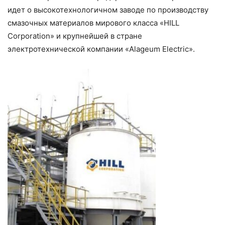
идет о высокотехнологичном заводе по производству
смазочных материалов мирового класса «HILL
Corporation» и крупнейшей в стране
электротехнической компании «Alageum Electric».