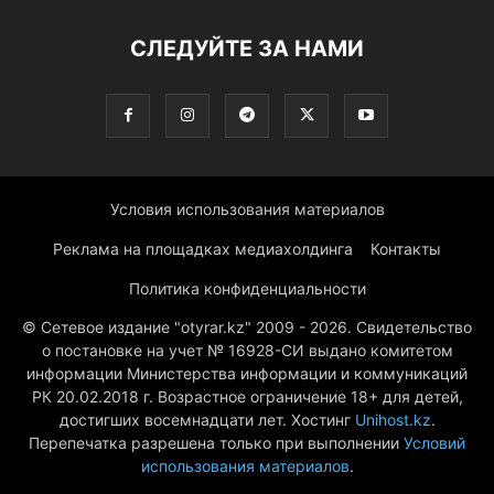
СЛЕДУЙТЕ ЗА НАМИ
Условия использования материалов
Реклама на площадках медиахолдинга
Контакты
Политика конфиденциальности
© Сетевое издание "otyrar.kz" 2009 - 2026. Свидетельство
о постановке на учет № 16928-СИ выдано комитетом
информации Министерства информации и коммуникаций
РК 20.02.2018 г. Возрастное ограничение 18+ для детей,
достигших восемнадцати лет. Хостинг
Unihost.kz
.
Перепечатка разрешена только при выполнении
Условий
использования материалов
.