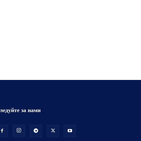
ледуйте за нами