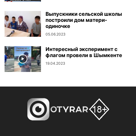
Выпускники сельской школы
построили дом матери-
одиночке
05.06.2023
Интересный эксперимент с
флагом провели в Шымкенте
19.04.2023