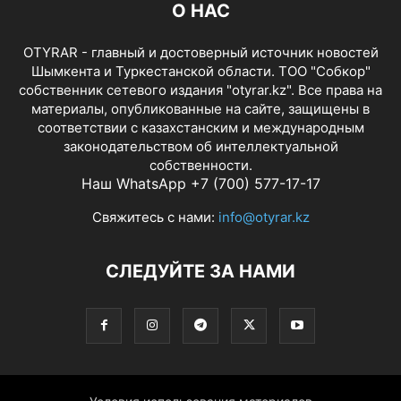
О НАС
OTYRAR - главный и достоверный источник новостей
Шымкента и Туркестанской области. ТОО "Собкор"
собственник сетевого издания "otyrar.kz". Все права на
материалы, опубликованные на сайте, защищены в
соответствии с казахстанским и международным
законодательством об интеллектуальной
собственности.
Наш WhatsApp +7 (700) 577-17-17
Свяжитесь с нами:
info@otyrar.kz
СЛЕДУЙТЕ ЗА НАМИ