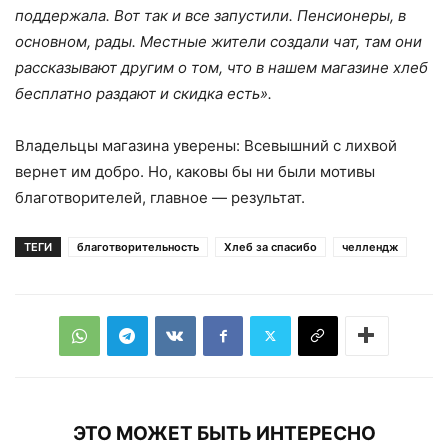
поддержала. Вот так и все запустили. Пенсионеры, в
основном, рады. Местные жители создали чат, там они
рассказывают другим о том, что в нашем магазине хлеб
бесплатно раздают и скидка есть».
Владельцы магазина уверены: Всевышний с лихвой
вернет им добро. Но, каковы бы ни были мотивы
благотворителей, главное — результат.
ТЕГИ
благотворительность
Хлеб за спасибо
челлендж
ЭТО МОЖЕТ БЫТЬ ИНТЕРЕСНО