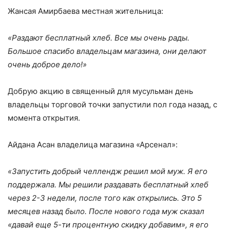
Жансая Амирбаева местная жительница:
«Раздают бесплатный хлеб. Все мы очень рады.
Большое спасибо владельцам магазина, они делают
очень доброе дело!»
Добрую акцию в священный для мусульман день
владельцы торговой точки запустили пол года назад, с
момента открытия.
Айдана Асан владелица магазина «Арсенал»:
«Запустить добрый челлендж решил мой муж. Я его
поддержала. Мы решили раздавать бесплатный хлеб
через 2-3 недели, после того как открылись. Это 5
месяцев назад было. После нового года муж сказал
«давай еще 5-ти процентную скидку добавим», я его