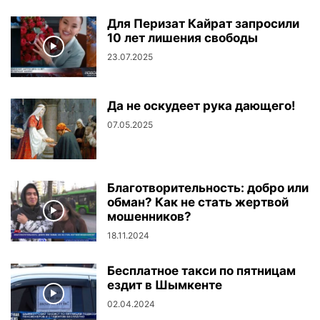
Для Перизат Кайрат запросили
10 лет лишения свободы
23.07.2025
Да не оскудеет рука дающего!
07.05.2025
Благотворительность: добро или
обман? Как не стать жертвой
мошенников?
18.11.2024
Бесплатное такси по пятницам
ездит в Шымкенте
02.04.2024