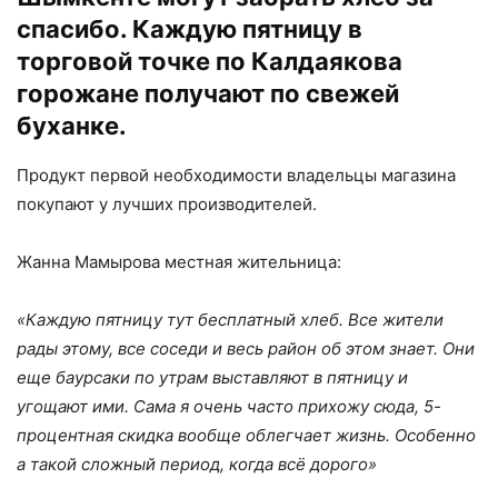
спасибо. Каждую пятницу в
торговой точке по Калдаякова
горожане получают по свежей
буханке.
Продукт первой необходимости владельцы магазина
покупают у лучших производителей.
Жанна Мамырова местная жительница:
«Каждую пятницу тут бесплатный хлеб. Все жители
рады этому, все соседи и весь район об этом знает. Они
еще баурсаки по утрам выставляют в пятницу и
угощают ими. Сама я очень часто прихожу сюда, 5-
процентная скидка вообще облегчает жизнь. Особенно
а такой сложный период, когда всё дорого»