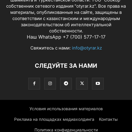
собственник сетевого издания "otyrar.kz". Все права на
материалы, опубликованные на сайте, защищены в
соответствии с казахстанским и международным
законодательством об интеллектуальной
собственности.
Наш WhatsApp +7 (700) 577-17-17
Свяжитесь с нами:
info@otyrar.kz
СЛЕДУЙТЕ ЗА НАМИ
Условия использования материалов
Реклама на площадках медиахолдинга
Контакты
Политика конфиденциальности