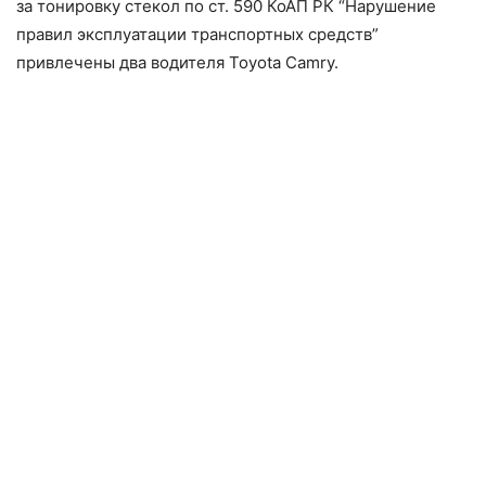
за тонировку стекол по ст. 590 КоАП РК “Нарушение
правил эксплуатации транспортных средств”
привлечены два водителя Toyota Camry.