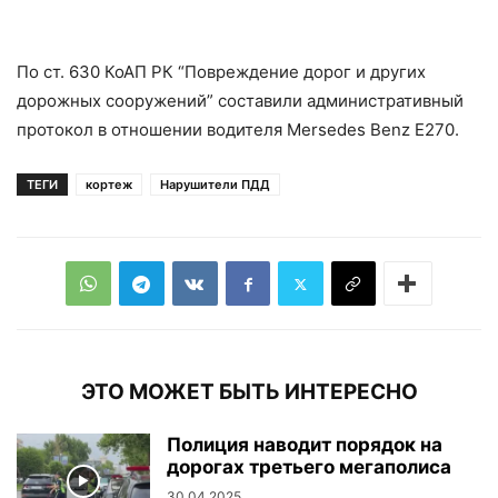
По ст. 630 КоАП РК “Повреждение дорог и других
дорожных сооружений” составили административный
протокол в отношении водителя Mersedes Benz Е270.
ТЕГИ
кортеж
Нарушители ПДД
ЭТО МОЖЕТ БЫТЬ ИНТЕРЕСНО
Полиция наводит порядок на
дорогах третьего мегаполиса
30.04.2025