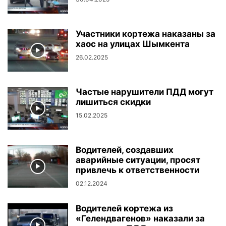
Участники кортежа наказаны за
хаос на улицах Шымкента
26.02.2025
Частые нарушители ПДД могут
лишиться скидки
15.02.2025
Водителей, создавших
аварийные ситуации, просят
привлечь к ответственности
02.12.2024
Водителей кортежа из
«Гелендвагенов» наказали за