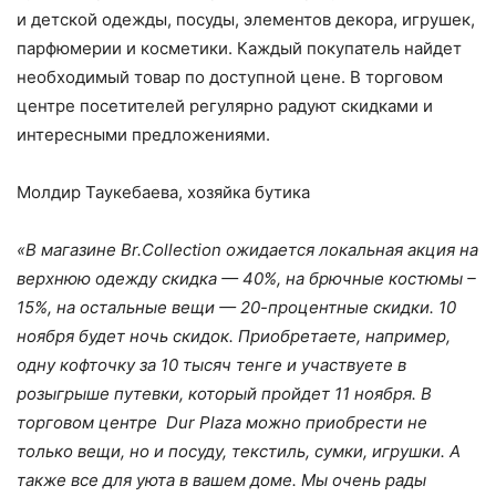
и детской одежды, посуды, элементов декора, игрушек,
парфюмерии и косметики. Каждый покупатель найдет
необходимый товар по доступной цене. В торговом
центре посетителей регулярно радуют скидками и
интересными предложениями.
Молдир Таукебаева, хозяйка бутика
«В магазине Br.Сollection ожидается локальная акция на
верхнюю одежду скидка — 40%, на брючные костюмы –
15%, на остальные вещи — 20-процентные скидки. 10
ноября будет ночь скидок. Приобретаете, например,
одну кофточку за 10 тысяч тенге и участвуете в
розыгрыше путевки, который пройдет 11 ноября. В
торговом центре Dur Plaza можно приобрести не
только вещи, но и посуду, текстиль, сумки, игрушки. А
также все для уюта в вашем доме. Мы очень рады