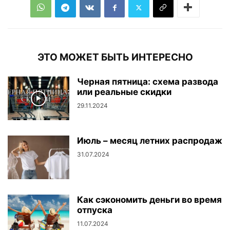
ЭТО МОЖЕТ БЫТЬ ИНТЕРЕСНО
Черная пятница: схема развода
или реальные скидки
29.11.2024
Июль – месяц летних распродаж
31.07.2024
Как сэкономить деньги во время
отпуска
11.07.2024