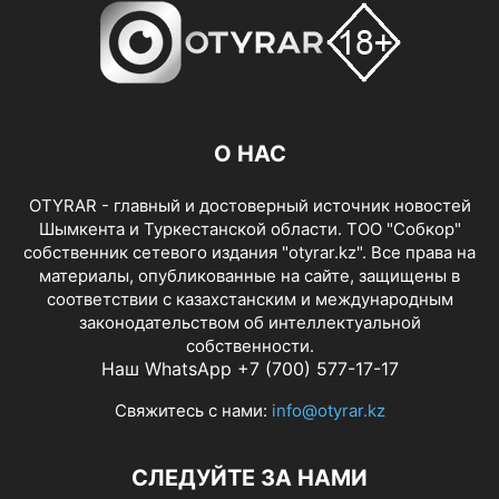
О НАС
OTYRAR - главный и достоверный источник новостей
Шымкента и Туркестанской области. ТОО "Собкор"
собственник сетевого издания "otyrar.kz". Все права на
материалы, опубликованные на сайте, защищены в
соответствии с казахстанским и международным
законодательством об интеллектуальной
собственности.
Наш WhatsApp +7 (700) 577-17-17
Свяжитесь с нами:
info@otyrar.kz
СЛЕДУЙТЕ ЗА НАМИ