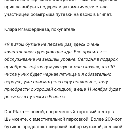
пришла выбрать подарок и автоматически стала
участницей розыгрыша путевки на двоих в Египет.
Клара Игамбердиева, покупатель:
«Я в этом бутике не первый раз, здесь очень
качественная турецкая одежда. Все нравится —
обслуживание на высшем уровне. Сегодня в подарок
приобрела кофточку мужскую и мне сказали, что 10
числа у них будет черная пятница и я обязательно
вернусь, уже присмотрела пару новиночек, хочу
приобрести с хорошей скидкой, а еще 11 ноября будет
розыгрыш путевки в Египет».
Dur Plaza — новый, современный торговый центр в
Шымкенте, с вместительной парковкой. Более 200-сот
бутиков предлагают широкий выбор мужской, женской