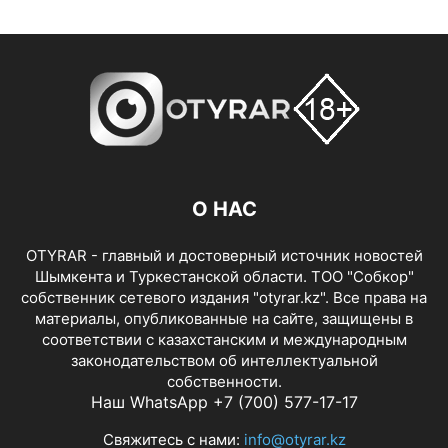
О НАС
OTYRAR - главный и достоверный источник новостей
Шымкента и Туркестанской области. ТОО "Собкор"
собственник сетевого издания "otyrar.kz". Все права на
материалы, опубликованные на сайте, защищены в
соответствии с казахстанским и международным
законодательством об интеллектуальной
собственности.
Наш WhatsApp +7 (700) 577-17-17
Свяжитесь с нами:
info@otyrar.kz