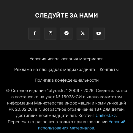
СЛЕДУЙТЕ ЗА НАМИ
Условия использования материалов
Реклама на площадках медиахолдинга
Контакты
Политика конфиденциальности
© Сетевое издание "otyrar.kz" 2009 - 2026. Свидетельство
о постановке на учет № 16928-СИ выдано комитетом
информации Министерства информации и коммуникаций
РК 20.02.2018 г. Возрастное ограничение 18+ для детей,
достигших восемнадцати лет. Хостинг
Unihost.kz
.
Перепечатка разрешена только при выполнении
Условий
использования материалов
.