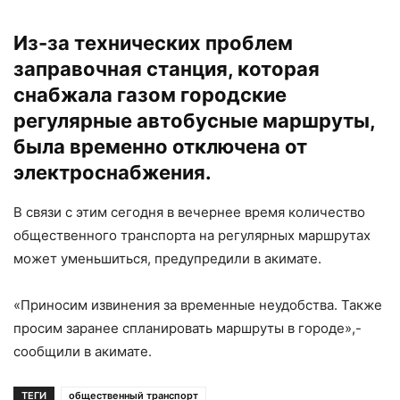
Из-за технических проблем
заправочная станция, которая
снабжала газом городские
регулярные автобусные маршруты,
была временно отключена от
электроснабжения.
В связи с этим сегодня в вечернее время количество
общественного транспорта на регулярных маршрутах
может уменьшиться, предупредили в акимате.
«Приносим извинения за временные неудобства. Также
просим заранее спланировать маршруты в городе»,-
сообщили в акимате.
ТЕГИ
общественный транспорт