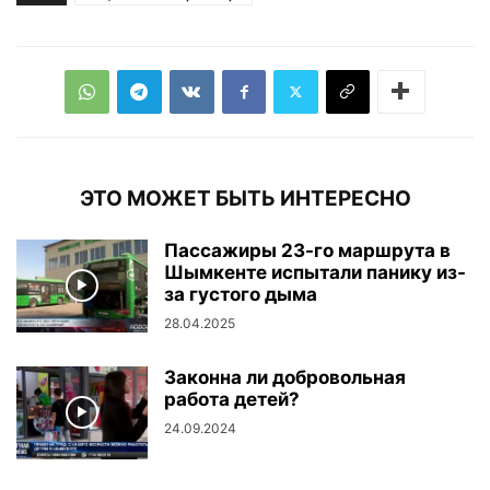
ЭТО МОЖЕТ БЫТЬ ИНТЕРЕСНО
Пассажиры 23-го маршрута в
Шымкенте испытали панику из-
за густого дыма
28.04.2025
Законна ли добровольная
работа детей?
24.09.2024