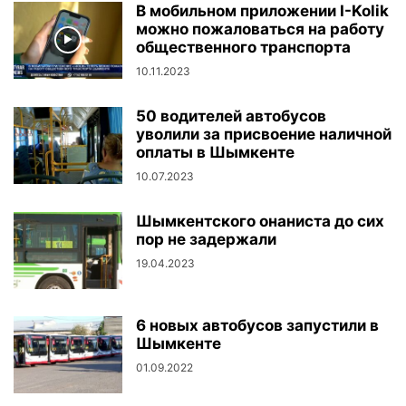
В мобильном приложении I-Kolik
можно пожаловаться на работу
общественного транспорта
10.11.2023
50 водителей автобусов
уволили за присвоение наличной
оплаты в Шымкенте
10.07.2023
Шымкентского онаниста до сих
пор не задержали
19.04.2023
6 новых автобусов запустили в
Шымкенте
01.09.2022