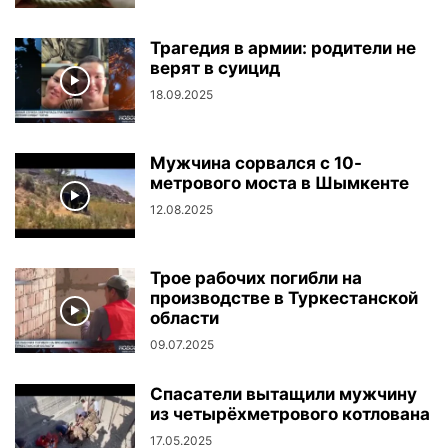
Трагедия в армии: родители не
верят в суицид
18.09.2025
Мужчина сорвался с 10-
метрового моста в Шымкенте
12.08.2025
Трое рабочих погибли на
производстве в Туркестанской
области
09.07.2025
Спасатели вытащили мужчину
из четырёхметрового котлована
17.05.2025