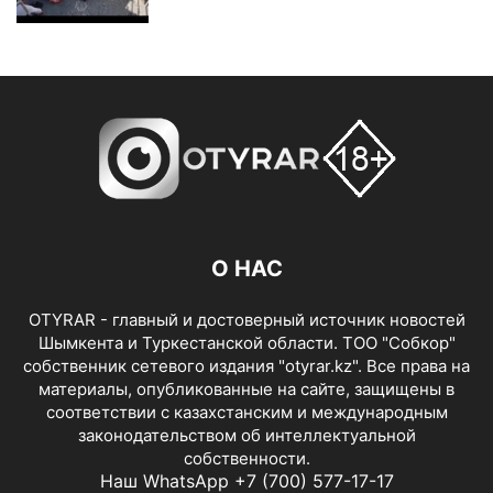
О НАС
OTYRAR - главный и достоверный источник новостей
Шымкента и Туркестанской области. ТОО "Собкор"
собственник сетевого издания "otyrar.kz". Все права на
материалы, опубликованные на сайте, защищены в
соответствии с казахстанским и международным
законодательством об интеллектуальной
собственности.
Наш WhatsApp +7 (700) 577-17-17