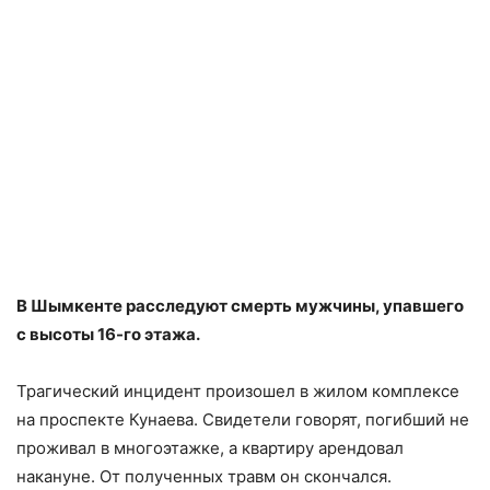
В Шымкенте расследуют смерть мужчины, упавшего
с высоты 16-го этажа.
Трагический инцидент произошел в жилом комплексе
на проспекте Кунаева. Свидетели говорят, погибший не
проживал в многоэтажке, а квартиру арендовал
накануне. От полученных травм он скончался.