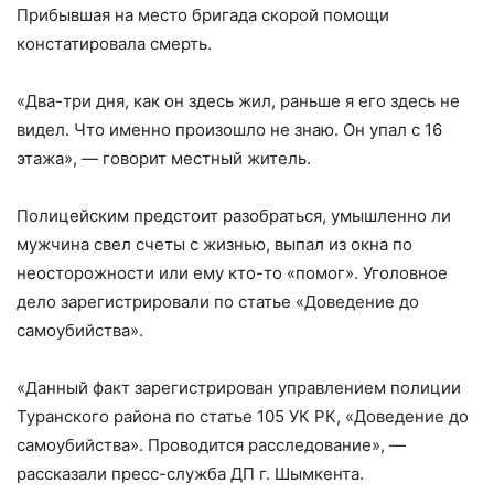
Прибывшая на место бригада скорой помощи
констатировала смерть.
«Два-три дня, как он здесь жил, раньше я его здесь не
видел. Что именно произошло не знаю. Он упал с 16
этажа», — говорит местный житель.
Полицейским предстоит разобраться, умышленно ли
мужчина свел счеты с жизнью, выпал из окна по
неосторожности или ему кто-то «помог». Уголовное
дело зарегистрировали по статье «Доведение до
самоубийства».
«Данный факт зарегистрирован управлением полиции
Туранского района по статье 105 УК РК, «Доведение до
самоубийства». Проводится расследование», —
рассказали пресс-служба ДП г. Шымкента.