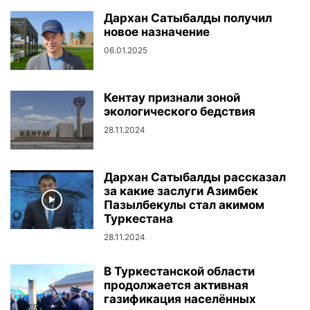
Дархан Сатыбалды получил
новое назначение
06.01.2025
Кентау признали зоной
экологического бедствия
28.11.2024
Дархан Сатыбалды рассказал
за какие заслуги Азимбек
Пазылбекулы стал акимом
Туркестана
28.11.2024
В Туркестанской области
продолжается активная
газификация населённых