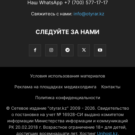
Наш WhatsApp +7 (700) 577-17-17
Свяжитесь с нами:
info@otyrar.kz
СЛЕДУЙТЕ ЗА НАМИ
Условия использования материалов
Реклама на площадках медиахолдинга
Контакты
Политика конфиденциальности
© Сетевое издание "otyrar.kz" 2009 - 2026. Свидетельство
о постановке на учет № 16928-СИ выдано комитетом
информации Министерства информации и коммуникаций
РК 20.02.2018 г. Возрастное ограничение 18+ для детей,
достигших восемнадцати лет. Хостинг
Unihost.kz
.