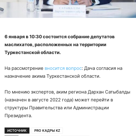
6 января в 10:30 состоится собрание депутатов
маслихатов, расположенных на территории
Туркестанской области.
На рассмотрение
вносится вопрос
: Дача согласия на
назначение акима Туркестанской области.
По мнению экспертов, аким региона Дархан Сатыбалды
(назначен в августе 2022 года) может перейти в
структуры Правительства или Администрации
Президента.
ИСТОЧНИК
PRO КАДРЫ KZ