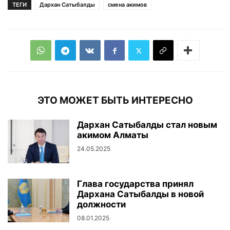
ТЕГИ
Дархан Сатыбалды
смена акимов
ЭТО МОЖЕТ БЫТЬ ИНТЕРЕСНО
Дархан Сатыбалды стал новым
акимом Алматы
24.05.2025
Глава государства принял
Дархана Сатыбалды в новой
должности
08.01.2025