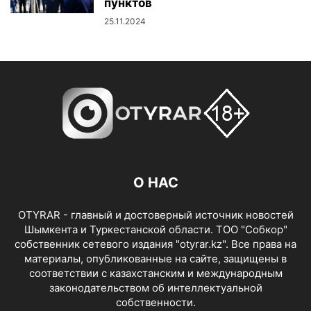
пунктов
25.11.2024
О НАС
OTYRAR - главный и достоверный источник новостей
Шымкента и Туркестанской области. ТОО "Собкор"
собственник сетевого издания "otyrar.kz". Все права на
материалы, опубликованные на сайте, защищены в
соответствии с казахстанским и международным
законодательством об интеллектуальной
собственности.