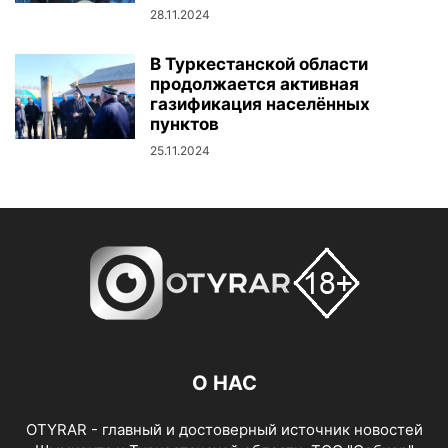
28.11.2024
В Туркестанской области
продолжается активная
газификация населённых
пунктов
25.11.2024
О НАС
OTYRAR - главный и достоверный источник новостей