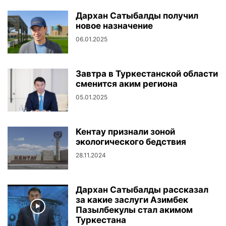
Дархан Сатыбалды получил
новое назначение
06.01.2025
Завтра в Туркестанской области
сменится аким региона
05.01.2025
Кентау признали зоной
экологического бедствия
28.11.2024
Дархан Сатыбалды рассказал
за какие заслуги Азимбек
Пазылбекулы стал акимом
Туркестана