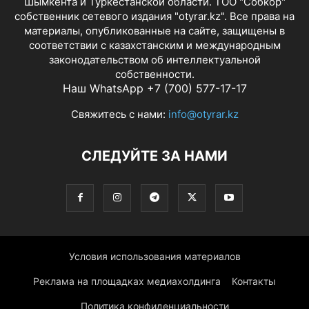
Шымкента и Туркестанской области. ТОО "Собкор"
собственник сетевого издания "otyrar.kz". Все права на
материалы, опубликованные на сайте, защищены в
соответствии с казахстанским и международным
законодательством об интеллектуальной
собственности.
Наш WhatsApp +7 (700) 577-17-17
Свяжитесь с нами:
info@otyrar.kz
СЛЕДУЙТЕ ЗА НАМИ
Условия использования материалов
Реклама на площадках медиахолдинга
Контакты
Политика конфиденциальности