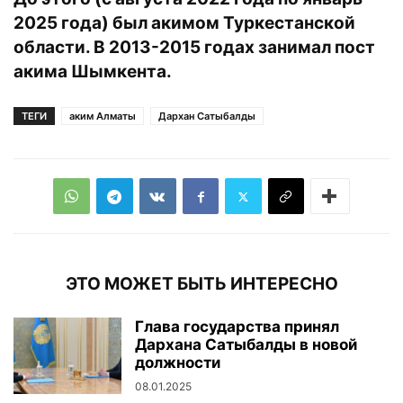
2025 года) был акимом Туркестанской
области. В 2013-2015 годах занимал пост
акима Шымкента.
ТЕГИ
аким Алматы
Дархан Сатыбалды
ЭТО МОЖЕТ БЫТЬ ИНТЕРЕСНО
Глава государства принял
Дархана Сатыбалды в новой
должности
08.01.2025