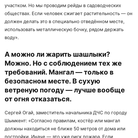
участком. Но мы проводим рейды в садоводческих
обществах. Если человек сжигает растительность — он
должен делать это в специально отведённом месте,
использовать металлическую бочку, рядом держать
воду».
А можно ли жарить шашлыки?
Можно. Но с соблюдением тех же
требований. Мангал — только в
безопасном месте. В сухую
ветреную погоду — лучше вообще
от огня отказаться.
Сергей Огай, заместитель начальника ДЧС по городу
Шымкент: «Согласно правилам, костёр или мангал
должны находиться не ближе 50 метров от дома или
постройки. Иначе — это уже риск пожара. Если