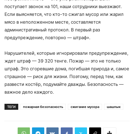
поступает звонок на 101, наши сотрудники выезжают.
Если выясняется, что кто-то сжигал мусор или жарил
мясо в неположенном месте, составляется
административный протокол. В первый раз
предупреждение, повторно — штраф».
Нарушителей, которые игнорировали предупреждение,
ждет штраф — 39 320 тенге. Пожар — это не только
штраф. Это сгоревшие дома, погибшая природа и, самое
страшное — риск для жизни. Поэтому, перед тем, как
развести костёр, подумайте дважды. Безопасность —
важное дело каждого.
ТЕГИ
пожарная безопасность
сжигание мусора
шашлык