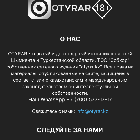
О НАС
OTYRAR - главный и достоверный источник новостей
Шымкента и Туркестанской области. ТОО "Собкор"
собственник сетевого издания "otyrar.kz". Все права на
материалы, опубликованные на сайте, защищены в
соответствии с казахстанским и международным
законодательством об интеллектуальной
собственности.
Наш WhatsApp +7 (700) 577-17-17
Свяжитесь с нами:
info@otyrar.kz
СЛЕДУЙТЕ ЗА НАМИ