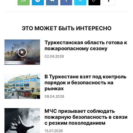
ЭТО МОЖЕТ БЫТЬ ИНТЕРЕСНО
Туркестанская область готова к
пожароопасному сезону
02.06.2026
В Туркестане взят под контроль
порядок и безопасность на
рынках
08.04.2026
МЧС призывает соблюдать
пожарную безопасность в связи
с резким похолоданием
15.01.2026