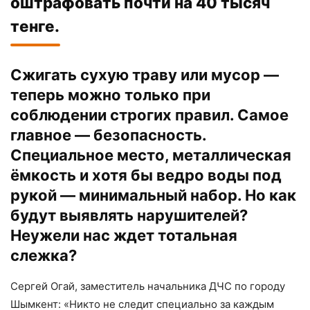
оштрафовать почти на 40 тысяч
тенге.
Сжигать сухую траву или мусор —
теперь можно только при
соблюдении строгих правил. Самое
главное — безопасность.
Специальное место, металлическая
ёмкость и хотя бы ведро воды под
рукой — минимальный набор. Но как
будут выявлять нарушителей?
Неужели нас ждет тотальная
слежка?
Сергей Огай, заместитель начальника ДЧС по городу
Шымкент: «Никто не следит специально за каждым