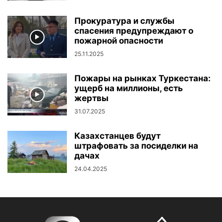
Прокуратура и службы
спасения предупреждают о
пожарной опасности
25.11.2025
Пожары на рынках Туркестана:
ущерб на миллионы, есть
жертвы
31.07.2025
Казахстанцев будут
штрафовать за посиделки на
дачах
24.04.2025