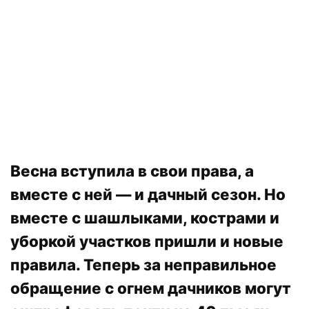
Весна вступила в свои права, а
вместе с ней — и дачный сезон. Но
вместе с шашлыками, кострами и
уборкой участков пришли и новые
правила. Теперь за неправильное
обращение с огнем дачников могут