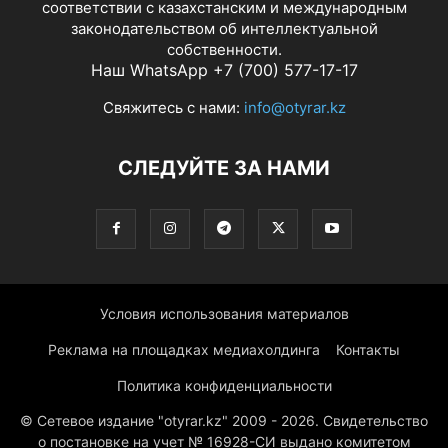
соответствии с казахстанским и международным
законодательством об интеллектуальной
собственности.
Наш WhatsApp +7 (700) 577-17-17
Свяжитесь с нами:
info@otyrar.kz
СЛЕДУЙТЕ ЗА НАМИ
Условия использования материалов
Реклама на площадках медиахолдинга
Контакты
Политика конфиденциальности
© Сетевое издание "otyrar.kz" 2009 - 2026. Свидетельство
о постановке на учет № 16928-СИ выдано комитетом