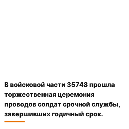
В войсковой части 35748 прошла
торжественная церемония
проводов солдат срочной службы,
завершивших годичный срок.