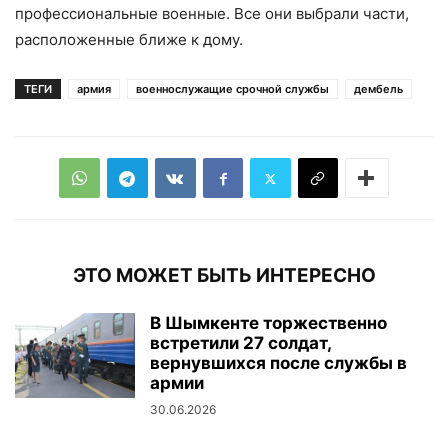
профессиональные военные. Все они выбрали части,
расположенные ближе к дому.
ТЕГИ
армия
военнослужащие срочной службы
дембель
ЭТО МОЖЕТ БЫТЬ ИНТЕРЕСНО
В Шымкенте торжественно
встретили 27 солдат,
вернувшихся после службы в
армии
30.06.2026