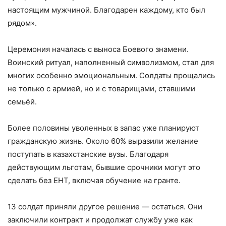
настоящим мужчиной. Благодарен каждому, кто был
рядом».
Церемония началась с выноса Боевого знамени.
Воинский ритуал, наполненный символизмом, стал для
многих особенно эмоциональным. Солдаты прощались
не только с армией, но и с товарищами, ставшими
семьёй.
Более половины уволенных в запас уже планируют
гражданскую жизнь. Около 60% выразили желание
поступать в казахстанские вузы. Благодаря
действующим льготам, бывшие срочники могут это
сделать без ЕНТ, включая обучение на гранте.
13 солдат приняли другое решение — остаться. Они
заключили контракт и продолжат службу уже как