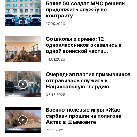
Более 50 солдат МЧС решили
продолжить службу по
контракту
17.05.2026
Со школы в армию: 12
одноклассников оказались в
одной воинской части...
14.01.2026
Очередная партия призывников
отправилась служить в
Национальную гвардию
03.12.2025
Военно-полевые игры «Жас
сарбаз» прошли на полигоне
Актас в Шымкенте
23.11.2025