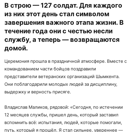
В строю — 127 солдат. Для каждого
из них этот день стал символом
завершения важного этапа жизни. В
течение года они с честью несли
службу, а теперь — возвращаются
домой.
Церемония прошла в праздничной атмосфере. Вместе с
командованием части бойцов поздравили
представители ветеранских организаций Шымкента.
Они поблагодарили молодых людей за дисциплину,
выдержку и верность присяге.
Владислав Маликов, рядовой: «Сегодня, по истечении
12 месяцев службы, пришел день, который заставил
вспомнить всё: испытания, людей, которые помогали,
путь, который я прошёл. Я стал сильнее, увереннее —