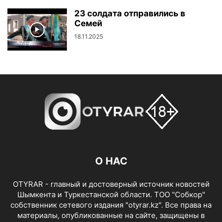
23 солдата отправились в
Семей
18.11.2025
О НАС
OTYRAR - главный и достоверный источник новостей
Шымкента и Туркестанской области. ТОО "Собкор"
собственник сетевого издания "otyrar.kz". Все права на
материалы, опубликованные на сайте, защищены в