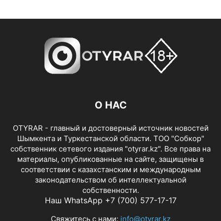
О НАС
OTYRAR - главный и достоверный источник новостей
Шымкента и Туркестанской области. ТОО "Собкор"
собственник сетевого издания "otyrar.kz". Все права на
материалы, опубликованные на сайте, защищены в
соответствии с казахстанским и международным
законодательством об интеллектуальной
собственности.
Наш WhatsApp +7 (700) 577-17-17
Свяжитесь с нами:
info@otyrar.kz