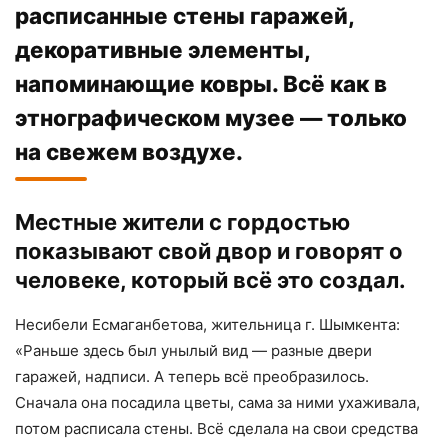
расписанные стены гаражей,
декоративные элементы,
напоминающие ковры. Всё как в
этнографическом музее — только
на свежем воздухе.
Местные жители с гордостью
показывают свой двор и говорят о
человеке, который всё это создал.
Несибели Есмаганбетова, жительница г. Шымкента:
«Раньше здесь был унылый вид — разные двери
гаражей, надписи. А теперь всё преобразилось.
Сначала она посадила цветы, сама за ними ухаживала,
потом расписала стены. Всё сделала на свои средства