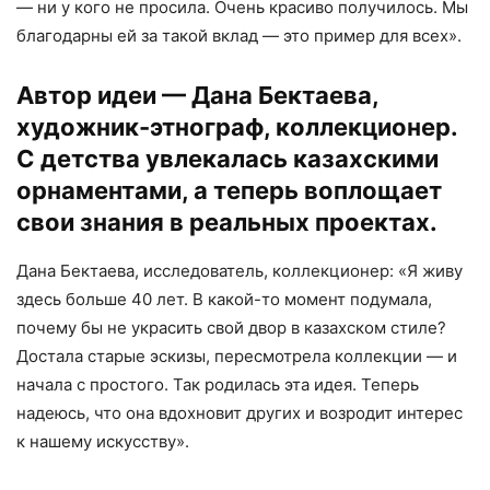
— ни у кого не просила. Очень красиво получилось. Мы
благодарны ей за такой вклад — это пример для всех».
Автор идеи — Дана Бектаева,
художник-этнограф, коллекционер.
С детства увлекалась казахскими
орнаментами, а теперь воплощает
свои знания в реальных проектах.
Дана Бектаева, исследователь, коллекционер: «Я живу
здесь больше 40 лет. В какой-то момент подумала,
почему бы не украсить свой двор в казахском стиле?
Достала старые эскизы, пересмотрела коллекции — и
начала с простого. Так родилась эта идея. Теперь
надеюсь, что она вдохновит других и возродит интерес
к нашему искусству».