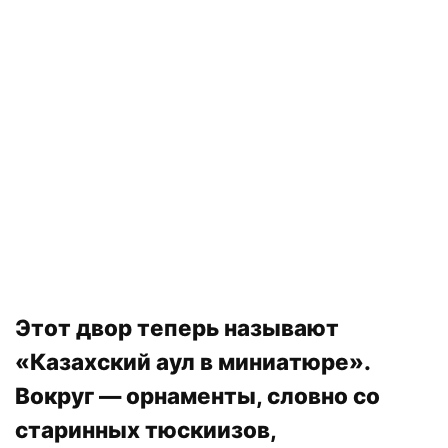
Этот двор теперь называют
«Казахский аул в миниатюре».
Вокруг — орнаменты, словно со
старинных тюскиизов,