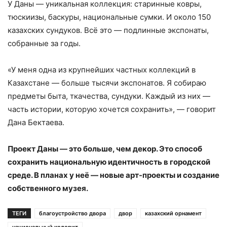
У Даны — уникальная коллекция: старинные ковры,
тюскиизы, баскуры, национальные сумки. И около 150
казахских сундуков. Всё это — подлинные экспонаты,
собранные за годы.
«У меня одна из крупнейших частных коллекций в
Казахстане — больше тысячи экспонатов. Я собираю
предметы быта, ткачества, сундуки. Каждый из них —
часть истории, которую хочется сохранить», — говорит
Дана Бектаева.
Проект Даны — это больше, чем декор. Это способ
сохранить национальную идентичность в городской
среде. В планах у неё — новые арт-проекты и создание
собственного музея.
ТЕГИ
благоустройство двора
двор
казахский орнамент