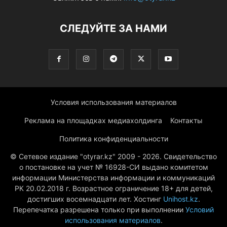
СЛЕДУЙТЕ ЗА НАМИ
Условия использования материалов
Реклама на площадках медиахолдинга
Контакты
Политика конфиденциальности
© Сетевое издание "otyrar.kz" 2009 - 2026. Свидетельство
о постановке на учет № 16928-СИ выдано комитетом
информации Министерства информации и коммуникаций
РК 20.02.2018 г. Возрастное ограничение 18+ для детей,
достигших восемнадцати лет. Хостинг
Unihost.kz
.
Перепечатка разрешена только при выполнении
Условий
использования материалов
.