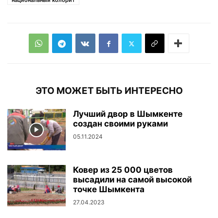
национальный колорит
ЭТО МОЖЕТ БЫТЬ ИНТЕРЕСНО
Лучший двор в Шымкенте
создан своими руками
05.11.2024
Ковер из 25 000 цветов
высадили на самой высокой
точке Шымкента
27.04.2023