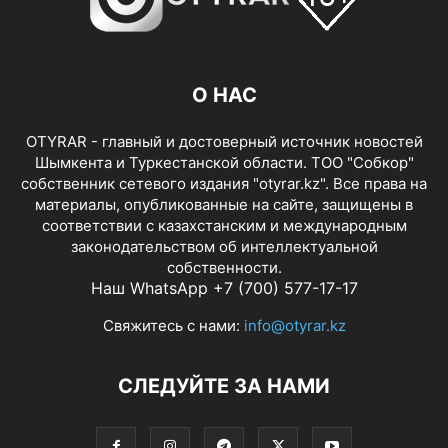
О НАС
OTYRAR - главный и достоверный источник новостей
Шымкента и Туркестанской области. ТОО "Собкор"
собственник сетевого издания "otyrar.kz". Все права на
материалы, опубликованные на сайте, защищены в
соответствии с казахстанским и международным
законодательством об интеллектуальной
собственности.
Наш WhatsApp +7 (700) 577-17-17
Свяжитесь с нами:
info@otyrar.kz
СЛЕДУЙТЕ ЗА НАМИ