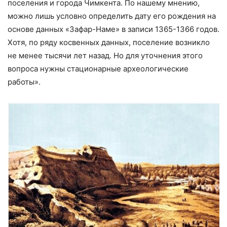
поселения и города Чимкента. По нашему мнению,
можно лишь условно определить дату его рождения на
основе данных «Зафар-Наме» в записи 1365-1366 годов.
Хотя, по ряду косвенных данных, поселение возникло
не менее тысячи лет назад. Но для уточнения этого
вопроса нужны стационарные археологические
работы».