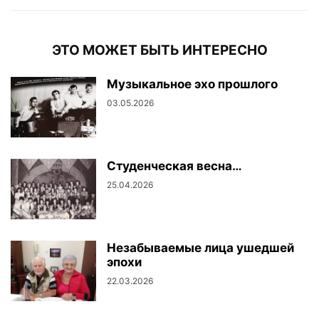
ЭТО МОЖЕТ БЫТЬ ИНТЕРЕСНО
Музыкальное эхо прошлого
03.05.2026
Студенческая весна…
25.04.2026
Незабываемые лица ушедшей
эпохи
22.03.2026