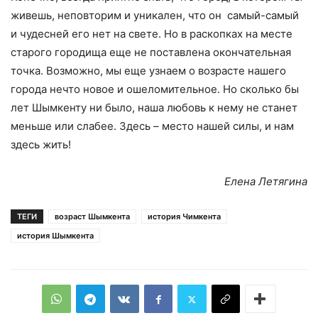
живешь, неповторим и уникален, что он самый-самый
и чудесней его нет на свете. Но в раскопках на месте
старого городища еще не поставлена окончательная
точка. Возможно, мы еще узнаем о возрасте нашего
города нечто новое и ошеломительное. Но сколько бы
лет Шымкенту ни было, наша любовь к нему не станет
меньше или слабее. Здесь – место нашей силы, и нам
здесь жить!
Елена Летягина
ТЕГИ
возраст Шымкента
история Чимкента
история Шымкента