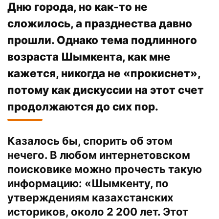
Дню города, но как-то не
сложилось, а празднества давно
прошли. Однако тема подлинного
возраста Шымкента, как мне
кажется, никогда не «прокиснет»,
потому как дискуссии на этот счет
продолжаются до сих пор.
Казалось бы, спорить об этом
нечего. В любом интернетовском
поисковике можно прочесть такую
информацию: «Шымкенту, по
утверждениям казахстанских
историков, около 2 200 лет. Этот