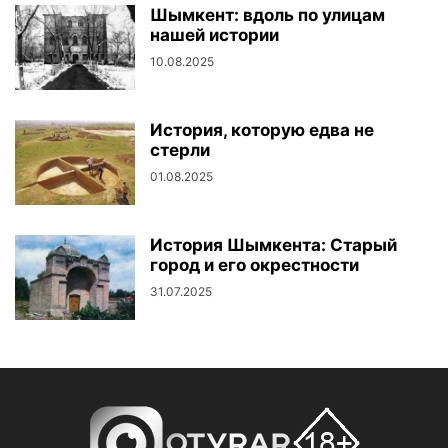
Шымкент: вдоль по улицам
нашей истории
10.08.2025
История, которую едва не
стерли
01.08.2025
История Шымкента: Старый
город и его окрестности
31.07.2025