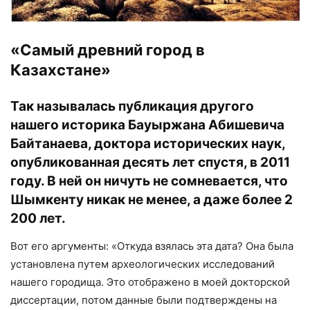
«Самый древний город в
Казахстане»
Так называлась публикация другого
нашего историка Бауыржана Абишевича
Байтанаева, доктора исторических наук,
опубликованная десять лет спустя, в 2011
году. В ней он ничуть не сомневается, что
Шымкенту никак не менее, а даже более 2
200 лет.
Вот его аргументы: «Откуда взялась эта дата? Она была
установлена путем археологических исследований
нашего городища. Это отображено в моей докторской
диссертации, потом данные были подтверждены на