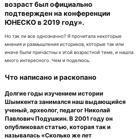
возраст был официально
подтвержден на конференции
ЮНЕСКО в 2019 году».
Но так ли все однозначно? Я прочитала некоторые
мнения и размышления историков, которые так или
иначе были причастны к этой возрастной теме, и нашла
много интересного. Чем и поделюсь.
Что написано и раскопано
Долгие годы изучением истории
Шымкента занимался наш выдающийся
ученый, археолог, педагог Николай
Павлович Подушкин. В 2001 году он
опубликовал статью, которая так и
называлась «Сколько же лет