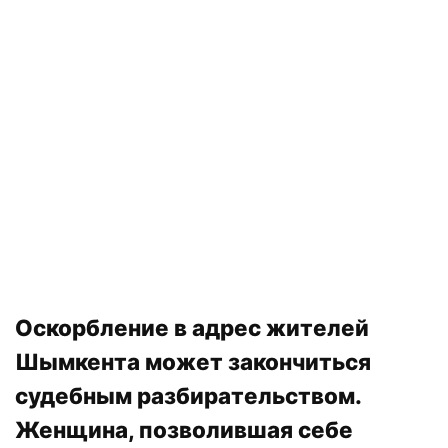
Оскорбление в адрес жителей
Шымкента может закончиться
судебным разбирательством.
Женщина, позволившая себе