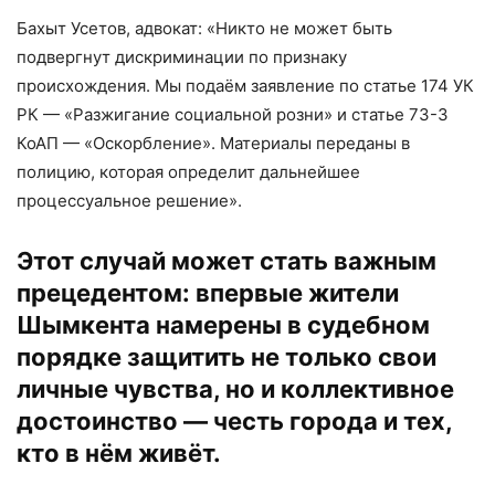
Бахыт Усетов, адвокат: «Никто не может быть
подвергнут дискриминации по признаку
происхождения. Мы подаём заявление по статье 174 УК
РК — «Разжигание социальной розни» и статье 73-3
КоАП — «Оскорбление». Материалы переданы в
полицию, которая определит дальнейшее
процессуальное решение».
Этот случай может стать важным
прецедентом: впервые жители
Шымкента намерены в судебном
порядке защитить не только свои
личные чувства, но и коллективное
достоинство — честь города и тех,
кто в нём живёт.