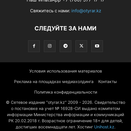
Свяжитесь с нами:
info@otyrar.kz
СЛЕДУЙТЕ ЗА НАМИ
Условия использования материалов
Реклама на площадках медиахолдинга
Контакты
Политика конфиденциальности
© Сетевое издание "otyrar.kz" 2009 - 2026. Свидетельство
о постановке на учет № 16928-СИ выдано комитетом
информации Министерства информации и коммуникаций
РК 20.02.2018 г. Возрастное ограничение 18+ для детей,
достигших восемнадцати лет. Хостинг
Unihost.kz
.