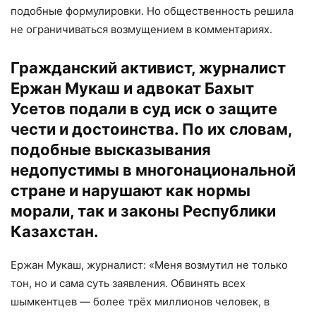
подобные формулировки. Но общественность решила
не ограничиваться возмущением в комментариях.
Гражданский активист, журналист
Ержан Мукаш и адвокат Бахыт
Усетов подали в суд иск о защите
чести и достоинства. По их словам,
подобные высказывания
недопустимы в многонациональной
стране и нарушают как нормы
морали, так и законы Республики
Казахстан.
Ержан Мукаш, журналист: «Меня возмутил не только
тон, но и сама суть заявления. Обвинять всех
шымкентцев — более трёх миллионов человек, в