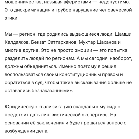
мошенничестве, называя аферистами — недопустимо.
Это дискриминация и грубое нарушение человеческой
этики.
Мы — регион, где родились выдающиеся люди: Шамши
Калдаяков, Бекзат Саттарханов, Мухтар Шаханов и
многие другие. Это не просто эмоции — это попытка
разделить людей по регионам. А мы сегодня, наоборот,
должны объединяться. Именно поэтому я решил
воспользоваться своим конституционным правом и
обратиться в суд, чтобы такие высказывания больше не
оставались безнаказанными».
Юридическую квалификацию скандальному видео
предстоит дать лингвистической экспертизе. На
основании её заключения и будет решаться вопрос о
возбуждении дела.