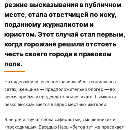
резкие высказывания в публичном
месте, стала ответчицей по иску,
поданному журналистом и
юристом. Этот случай стал первым,
когда горожане решили отстоять
честь своего города в правовом
поле.
На видеозаписи, распространившейся в социальных
сетях, женщина — предположительно блогер — во
время приёма у председателя маслихата Шымкента
резко высказывается в адрес местных жителей.
В её речи звучат слова «аферисты», «мошенники» и
«проходимцы». Бахадыр Нарымбетов тут же пресекает