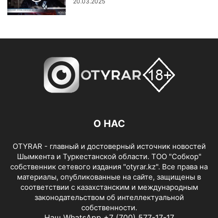
20.03.2025
О НАС
OTYRAR - главный и достоверный источник новостей
Шымкента и Туркестанской области. ТОО "Собкор"
собственник сетевого издания "otyrar.kz". Все права на
материалы, опубликованные на сайте, защищены в
соответствии с казахстанским и международным
законодательством об интеллектуальной
собственности.
Наш WhatsApp +7 (700) 577-17-17