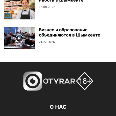
Работа в Шымкенте
15.09.2025
Бизнес и образование
объединяются в Шымкенте
21.02.2025
О НАС