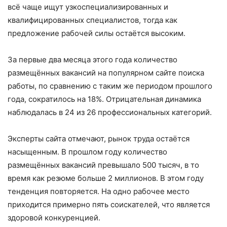
всё чаще ищут узкоспециализированных и
квалифицированных специалистов, тогда как
предложение рабочей силы остаётся высоким.
За первые два месяца этого года количество
размещённых вакансий на популярном сайте поиска
работы, по сравнению с таким же периодом прошлого
года, сократилось на 18%. Отрицательная динамика
наблюдалась в 24 из 26 профессиональных категорий.
Эксперты сайта отмечают, рынок труда остаётся
насыщенным. В прошлом году количество
размещённых вакансий превышало 500 тысяч, в то
время как резюме больше 2 миллионов. В этом году
тенденция повторяется. На одно рабочее место
приходится примерно пять соискателей, что является
здоровой конкуренцией.