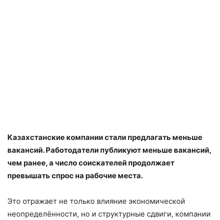
Казахстанские компании стали предлагать меньше
вакансий. Работодатели публикуют меньше вакансий,
чем ранее, а число соискателей продолжает
превышать спрос на рабочие места.
Это отражает не только влияние экономической
неопределённости, но и структурные сдвиги, компании