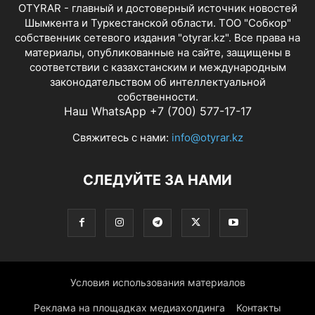
OTYRAR - главный и достоверный источник новостей
Шымкента и Туркестанской области. ТОО "Собкор"
собственник сетевого издания "otyrar.kz". Все права на
материалы, опубликованные на сайте, защищены в
соответствии с казахстанским и международным
законодательством об интеллектуальной
собственности.
Наш WhatsApp +7 (700) 577-17-17
Свяжитесь с нами:
info@otyrar.kz
СЛЕДУЙТЕ ЗА НАМИ
Условия использования материалов
Реклама на площадках медиахолдинга
Контакты