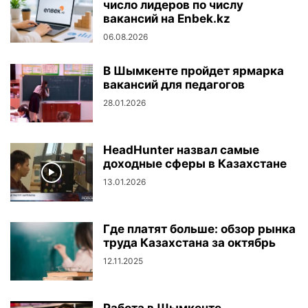
число лидеров по числу
вакансий на Enbek.kz
06.08.2026
В Шымкенте пройдет ярмарка
вакансий для педагогов
28.01.2026
HeadHunter назвал самые
доходные сферы в Казахстане
13.01.2026
Где платят больше: обзор рынка
труда Казахстана за октябрь
12.11.2025