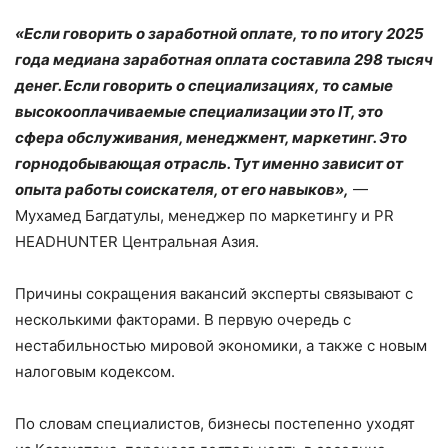
«Если говорить о заработной оплате, то по итогу 2025
года медиана заработная оплата составила 298 тысяч
денег. Если говорить о специализациях, то самые
высокооплачиваемые специализации это IT, это
сфера обслуживания, менеджмент, маркетинг. Это
горнодобывающая отрасль. Тут именно зависит от
опыта работы соискателя, от его навыков»,
—
Мухамед Багдатулы, менеджер по маркетингу и PR
HEADHUNTER Центральная Азия.
Причины сокращения вакансий эксперты связывают с
несколькими факторами. В первую очередь с
нестабильностью мировой экономики, а также с новым
налоговым кодексом.
По словам специалистов, бизнесы постепенно уходят