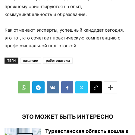
прежнему ориентируются на опыт,
коммуникабельность и образование.
Как отмечают эксперты, успешный кандидат сегодня,
это тот, кто сочетает практическую компетенцию с
профессиональной подготовкой.
ТЕГИ
вакансии
работодатели
ЭТО МОЖЕТ БЫТЬ ИНТЕРЕСНО
Туркестанская область вошла в