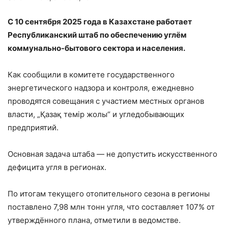
С 10 сентября 2025 года в Казахстане работает
Республиканский штаб по обеспечению углём
коммунально-бытового сектора и населения.
Как сообщили в комитете государственного
энергетического надзора и контроля, ежедневно
проводятся совещания с участием местных органов
власти, „Қазақ темір жолы“ и угледобывающих
предприятий.
Основная задача штаба — не допустить искусственного
дефицита угля в регионах.
По итогам текущего отопительного сезона в регионы
поставлено 7,98 млн тонн угля, что составляет 107% от
утверждённого плана, отметили в ведомстве.