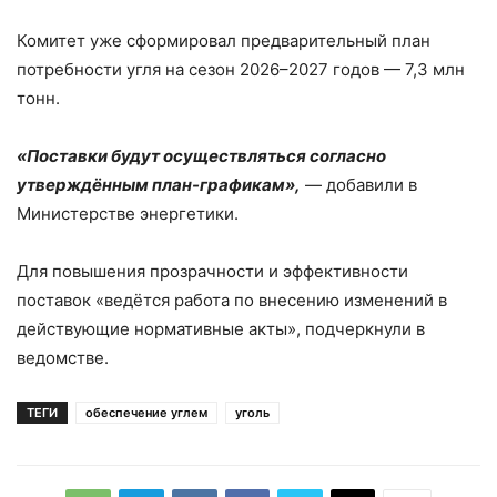
Комитет уже сформировал предварительный план
потребности угля на сезон 2026–2027 годов — 7,3 млн
тонн.
«Поставки будут осуществляться согласно
утверждённым план-графикам»,
— добавили в
Министерстве энергетики.
Для повышения прозрачности и эффективности
поставок «ведётся работа по внесению изменений в
действующие нормативные акты», подчеркнули в
ведомстве.
ТЕГИ
обеспечение углем
уголь