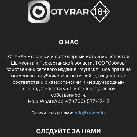
О НАС
OTYRAR - главный и достоверный источник новостей
Шымкента и Туркестанской области. ТОО "Собкор"
собственник сетевого издания "otyrar.kz". Все права на
материалы, опубликованные на сайте, защищены в
соответствии с казахстанским и международным
законодательством об интеллектуальной
собственности.
Наш WhatsApp +7 (700) 577-17-17
Свяжитесь с нами:
info@otyrar.kz
СЛЕДУЙТЕ ЗА НАМИ