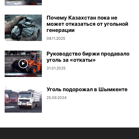
Почему Казахстан пока не
может отказаться от угольной
генерации
08.11.2025
Руководство биржи продавало
уголь за «откаты»
31.01.2025
Уголь подорожал в Шымкенте
25.09.2024