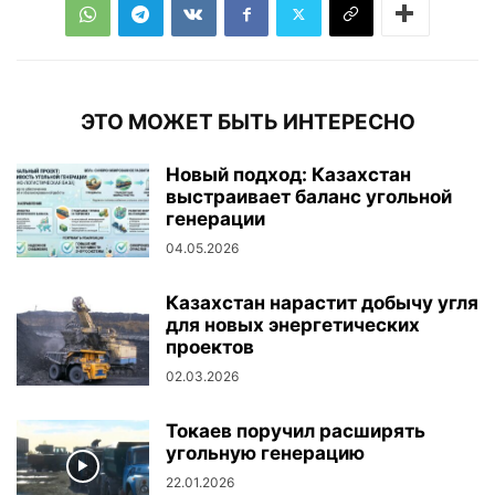
ЭТО МОЖЕТ БЫТЬ ИНТЕРЕСНО
Новый подход: Казахстан
выстраивает баланс угольной
генерации
04.05.2026
Казахстан нарастит добычу угля
для новых энергетических
проектов
02.03.2026
Токаев поручил расширять
угольную генерацию
22.01.2026