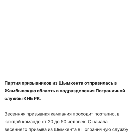
Партия призывников из Шымкента отправилась в
Жамбылскую область в подразделения Пограничной
службы КНБ РК.
Весенняя призывная кампания проходит поэтапно, в
каждой команде от 20 до 50 человек. С начала
весеннего призыва из Шымкента в Пограничную службу