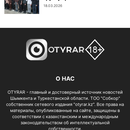
18.03.2026
О НАС
OTYRAR - главный и достоверный источник новостей
Шымкента и Туркестанской области. ТОО "Собкор"
собственник сетевого издания "otyrar.kz". Все права на
материалы, опубликованные на сайте, защищены в
соответствии с казахстанским и международным
законодательством об интеллектуальной
собственности.