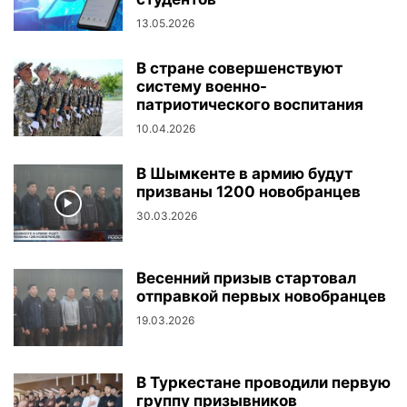
13.05.2026
В стране совершенствуют
систему военно-
патриотического воспитания
10.04.2026
В Шымкенте в армию будут
призваны 1200 новобранцев
30.03.2026
Весенний призыв стартовал
отправкой первых новобранцев
19.03.2026
В Туркестане проводили первую
группу призывников