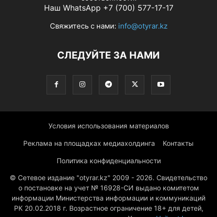
Наш WhatsApp +7 (700) 577-17-17
Свяжитесь с нами:
info@otyrar.kz
СЛЕДУЙТЕ ЗА НАМИ
Условия использования материалов
Реклама на площадках медиахолдинга
Контакты
Политика конфиденциальности
© Сетевое издание "otyrar.kz" 2009 - 2026. Свидетельство
о постановке на учет № 16928-СИ выдано комитетом
информации Министерства информации и коммуникаций
РК 20.02.2018 г. Возрастное ограничение 18+ для детей,