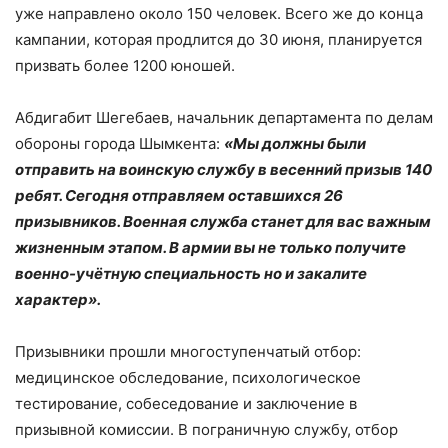
уже направлено около 150 человек. Всего же до конца
кампании, которая продлится до 30 июня, планируется
призвать более 1200 юношей.
Абдигабит Шегебаев, начальник департамента по делам
обороны города Шымкента:
«Мы должны были
отправить на воинскую службу в весенний призыв 140
ребят. Сегодня отправляем оставшихся 26
призывников. Военная служба станет для вас важным
жизненным этапом. В армии вы не только получите
военно-учётную специальность но и закалите
характер».
Призывники прошли многоступенчатый отбор:
медицинское обследование, психологическое
тестирование, собеседование и заключение в
призывной комиссии. В пограничную службу, отбор