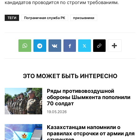
кандидатов проводится по строгим требованиям.
ТЕГИ
Пограничная служба РК
призывники
ЭТО МОЖЕТ БЫТЬ ИНТЕРЕСНО
Ряды противовоздушной
обороны Шымкента пополнили
70 солдат
19.05.2026
Казахстанцам напомнили о
правилах отсрочки от армии для
студентов