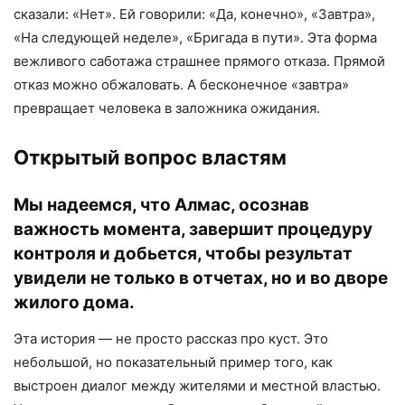
сказали: «Нет». Ей говорили: «Да, конечно», «Завтра»,
«На следующей неделе», «Бригада в пути». Эта форма
вежливого саботажа страшнее прямого отказа. Прямой
отказ можно обжаловать. А бесконечное «завтра»
превращает человека в заложника ожидания.
Открытый вопрос властям
Мы надеемся, что Алмас, осознав
важность момента, завершит процедуру
контроля и добьется, чтобы результат
увидели не только в отчетах, но и во дворе
жилого дома.
Эта история — не просто рассказ про куст. Это
небольшой, но показательный пример того, как
выстроен диалог между жителями и местной властью.