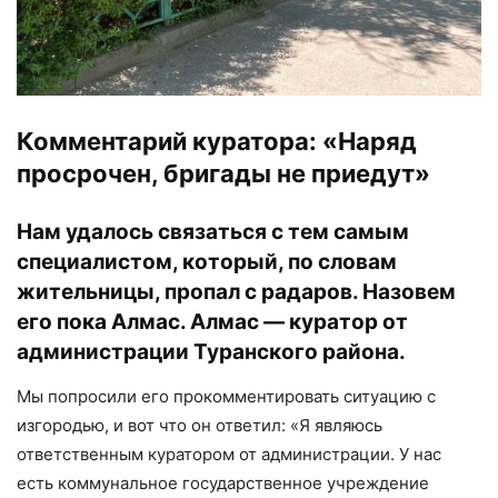
Комментарий куратора: «Наряд
просрочен, бригады не приедут»
Нам удалось связаться с тем самым
специалистом, который, по словам
жительницы, пропал с радаров. Назовем
его пока Алмас. Алмас — куратор от
администрации Туранского района.
Мы попросили его прокомментировать ситуацию с
изгородью, и вот что он ответил: «Я являюсь
ответственным куратором от администрации. У нас
есть коммунальное государственное учреждение