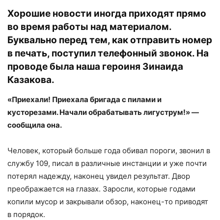
Хорошие новости иногда приходят прямо
во время работы над материалом.
Буквально перед тем, как отправить номер
в печать, поступил телефонный звонок. На
проводе была наша героиня Зинаида
Казакова.
«Приехали! Приехала бригада с пилами и
кусторезами. Начали обрабатывать лигуструм!» —
сообщила она.
Человек, который больше года обивал пороги, звонил в
службу 109, писал в различные инстанции и уже почти
потерял надежду, наконец увидел результат. Двор
преображается на глазах. Заросли, которые годами
копили мусор и закрывали обзор, наконец-то приводят
в порядок.