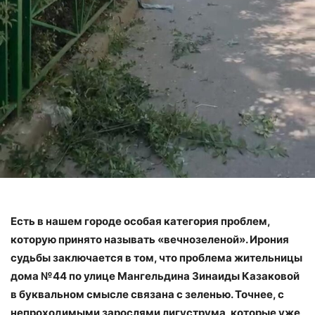
Есть в нашем городе особая категория проблем,
которую принято называть «вечнозеленой». Ирония
судьбы заключается в том, что проблема жительницы
дома №44 по улице Мангельдина Зинаиды Казаковой
в буквальном смысле связана с зеленью. Точнее, с
непроходимыми зарослями лигуструма, которые уже