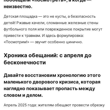
неизвестно.
Детская площадка — это не кусты, а безопасность
детей! Ржавые качели, сломанные железные стены
футбольного поля или поврежденное покрытие могут
привести к травмам. И здесь формулировка:
«Посмотрим!» — звучит особенно цинично.
Хроника обещаний: с апреля до
бесконечности
Давайте восстановим хронологию этого
маленького дворового кризиса, которая
наглядно показывает пропасть между
словом и делом.
Апрель 2025 года: жителям обещают провести обрезку