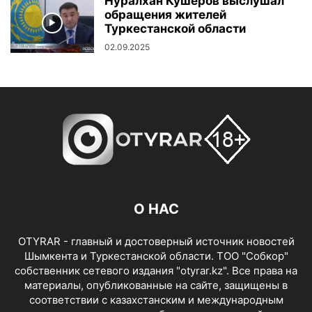
Нуралхан Кушеров выслушал
обращения жителей
Туркестанской области
02.09.2025
О НАС
OTYRAR - главный и достоверный источник новостей
Шымкента и Туркестанской области. ТОО "Собкор"
собственник сетевого издания "otyrar.kz". Все права на
материалы, опубликованные на сайте, защищены в
соответствии с казахстанским и международным