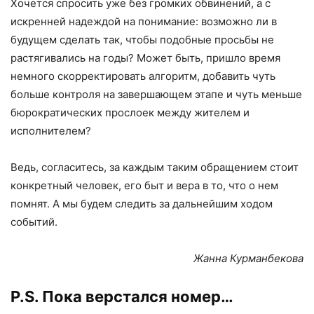
Хочется спросить уже без громких обвинений, а с
искренней надеждой на понимание: возможно ли в
будущем сделать так, чтобы подобные просьбы не
растягивались на годы? Может быть, пришло время
немного скорректировать алгоритм, добавить чуть
больше контроля на завершающем этапе и чуть меньше
бюрократических прослоек между жителем и
исполнителем?
Ведь, согласитесь, за каждым таким обращением стоит
конкретный человек, его быт и вера в то, что о нем
помнят. А мы будем следить за дальнейшим ходом
событий.
Жанна Курманбекова
P.S. Пока верстался номер…