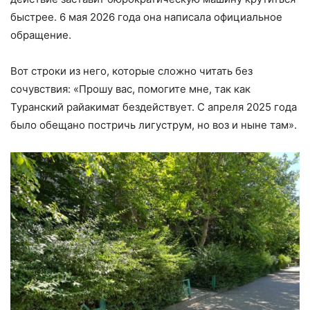
быстрее. 6 мая 2026 года она написала официальное
обращение.
Вот строки из него, которые сложно читать без
сочувствия: «Прошу вас, помогите мне, так как
Туранский райакимат бездействует. С апреля 2025 года
было обещано постричь лигуструм, но воз и ныне там».