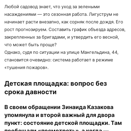
Любой садовод знает, что уход за зелеными
насаждениями — это сезонная работа. Лигуструм не
начинает расти внезапно, как сорняк после дождя. Его
рост прогнозируем. Составить график объезда адресов,
закрепленных за бригадами, и утвердить его весной,
что может быть проще?
Однако, судя по ситуации на улице Мангельдина, 44,
становится очевидно: система работает в режиме
«тушения пожаров».
Детская площадка: вопрос без
срока давности
В своем обращении Зинаида Казакова
упомянула и второй важный для двора
пункт: состояние детской площадки. Там
пообещали «посмотреть», а когда —