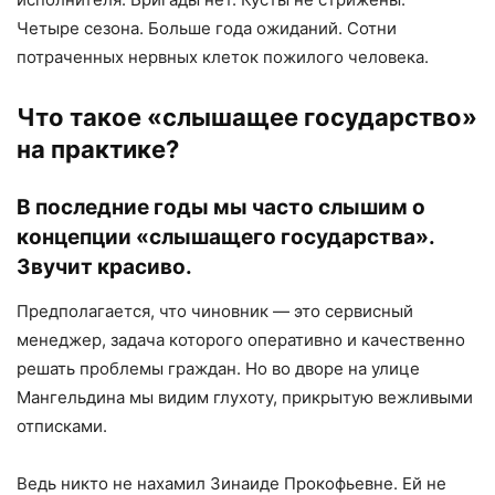
Четыре сезона. Больше года ожиданий. Сотни
потраченных нервных клеток пожилого человека.
Что такое «слышащее государство»
на практике?
В последние годы мы часто слышим о
концепции «слышащего государства».
Звучит красиво.
Предполагается, что чиновник — это сервисный
менеджер, задача которого оперативно и качественно
решать проблемы граждан. Но во дворе на улице
Мангельдина мы видим глухоту, прикрытую вежливыми
отписками.
Ведь никто не нахамил Зинаиде Прокофьевне. Ей не