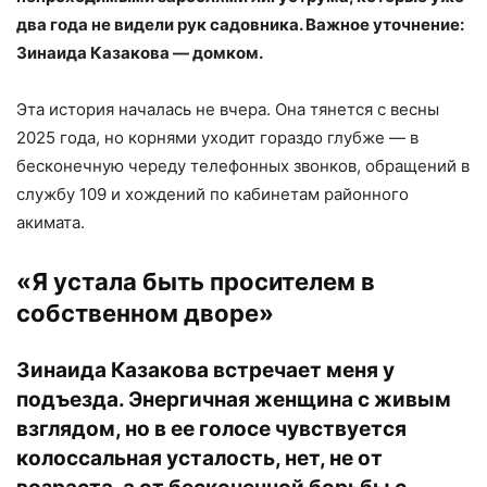
два года не видели рук садовника. Важное уточнение:
Зинаида Казакова — домком.
Эта история началась не вчера. Она тянется с весны
2025 года, но корнями уходит гораздо глубже — в
бесконечную череду телефонных звонков, обращений в
службу 109 и хождений по кабинетам районного
акимата.
«Я устала быть просителем в
собственном дворе»
Зинаида Казакова встречает меня у
подъезда. Энергичная женщина с живым
взглядом, но в ее голосе чувствуется
колоссальная усталость, нет, не от