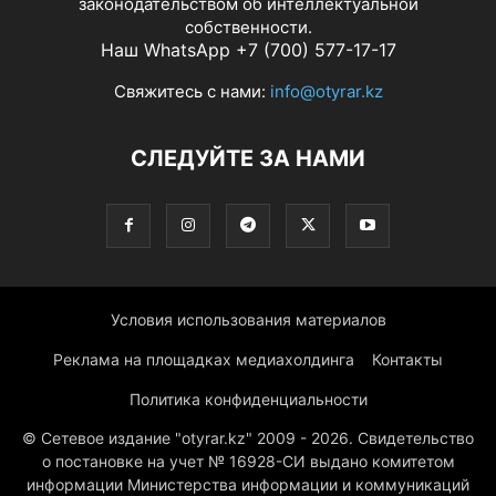
законодательством об интеллектуальной
собственности.
Наш WhatsApp +7 (700) 577-17-17
Свяжитесь с нами:
info@otyrar.kz
СЛЕДУЙТЕ ЗА НАМИ
Условия использования материалов
Реклама на площадках медиахолдинга
Контакты
Политика конфиденциальности
© Сетевое издание "otyrar.kz" 2009 - 2026. Свидетельство
о постановке на учет № 16928-СИ выдано комитетом
информации Министерства информации и коммуникаций