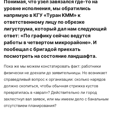
Понимая, что узел завязался где-то на
уровне исполнения, мы обратились
напрямую в КГУ «Туран КММ» к
ответственному лицу по обрезке
лигуструма, который дал нам следующий
ответ: «По графику сейчас ведутся
работы в четвертом микрорайоне». И
пообещал с бригадой приехать
посмотреть на состояние ландшафта.
Пока же мы можем констатировать факт: работники
физически не доехали до заявительницы. Но возникает
справедливый вопрос к организации: сколько нарядов
должно скопиться, чтобы обычная стрижка кустов
превратилась в «аврал»? Действительно ли город
захлестнул вал заявок, или мы имеем дело с банальным
отсутствием планирования?