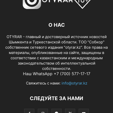
О НАС
OTYRAR - главный и достоверный источник новостей
Шымкента и Туркестанской области. ТОО "Собкор"
собственник сетевого издания "otyrar.kz". Все права на
материалы, опубликованные на сайте, защищены в
соответствии с казахстанским и международным
законодательством об интеллектуальной
собственности.
Наш WhatsApp +7 (700) 577-17-17
Свяжитесь с нами:
info@otyrar.kz
СЛЕДУЙТЕ ЗА НАМИ