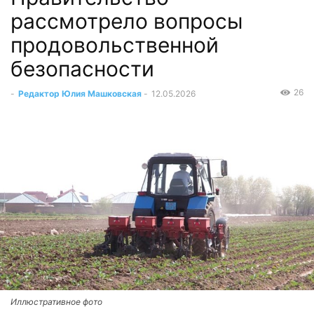
рассмотрело вопросы
продовольственной
безопасности
26
-
Редактор Юлия Машковская
-
12.05.2026
Иллюстративное фото