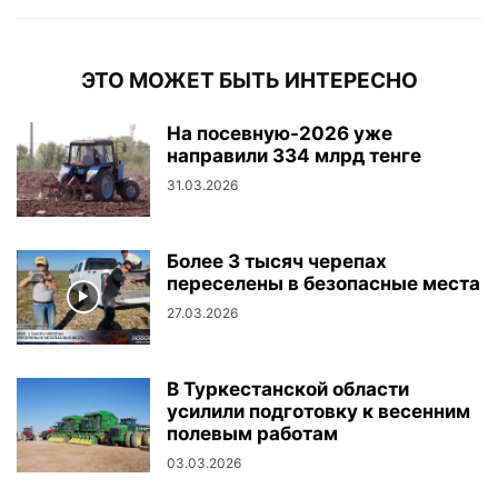
ЭТО МОЖЕТ БЫТЬ ИНТЕРЕСНО
На посевную-2026 уже
направили 334 млрд тенге
31.03.2026
Более 3 тысяч черепах
переселены в безопасные места
27.03.2026
В Туркестанской области
усилили подготовку к весенним
полевым работам
03.03.2026