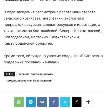
В ходе заседания рассмотрена работа министерств
сельского хозяйства, энергетики, экологии и
природных ресурсов, водных ресурсов и ирригации, а
также акиматов Костанайской, Северо-Казахстанской,
Павлодарской, Восточно-Казахстанской и
Кызылординской областей.
Кроме того, обсуждено участие холдинга «Байтерек» в
поддержке посевной кампании.
ТЕГИ
весенне-полевые работы
продовольственная безопасность