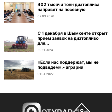
402 тысячи тонн дизтоплива
направят на посевную
02.03.2026
С 1 декабря в Шымкенте открыт
прием заявок на дизтопливо
для...
30.11.2024
«Если нас поддержат, мы не
подведем»,- аграрии
01.04.2022