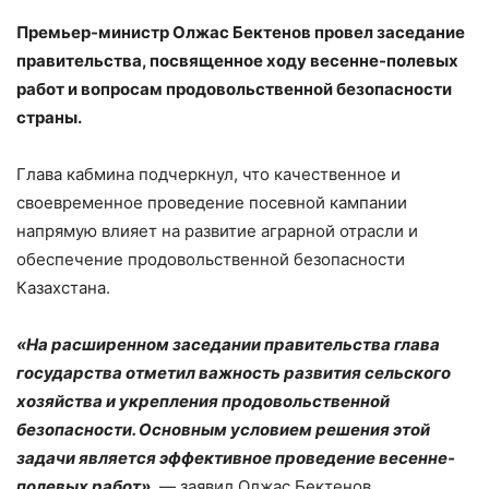
Премьер-министр Олжас Бектенов провел заседание
правительства, посвященное ходу весенне-полевых
работ и вопросам продовольственной безопасности
страны.
Глава кабмина подчеркнул, что качественное и
своевременное проведение посевной кампании
напрямую влияет на развитие аграрной отрасли и
обеспечение продовольственной безопасности
Казахстана.
«На расширенном заседании правительства глава
государства отметил важность развития сельского
хозяйства и укрепления продовольственной
безопасности. Основным условием решения этой
задачи является эффективное проведение весенне-
полевых работ»
, — заявил Олжас Бектенов.