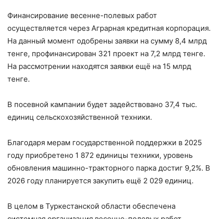
Финансирование весенне-полевых работ
осуществляется через Аграрная кредитная корпорация.
На данный момент одобрены заявки на сумму 8,4 млрд
тенге, профинансирован 321 проект на 7,2 млрд тенге.
На рассмотрении находятся заявки ещё на 15 млрд
тенге.
В посевной кампании будет задействовано 37,4 тыс.
единиц сельскохозяйственной техники.
Благодаря мерам государственной поддержки в 2025
году приобретено 1 872 единицы техники, уровень
обновления машинно-тракторного парка достиг 9,2%. В
2026 году планируется закупить ещё 2 029 единиц.
В целом в Туркестанской области обеспечена
системная организация весенне-полевых работ,