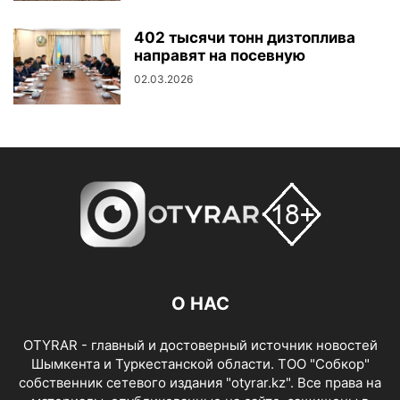
402 тысячи тонн дизтоплива
направят на посевную
02.03.2026
О НАС
OTYRAR - главный и достоверный источник новостей
Шымкента и Туркестанской области. ТОО "Собкор"
собственник сетевого издания "otyrar.kz". Все права на