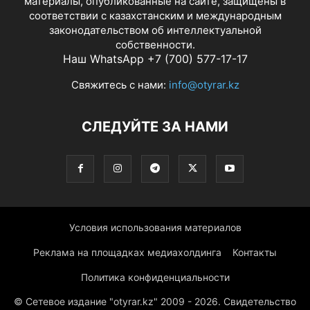
материалы, опубликованные на сайте, защищены в
соответствии с казахстанским и международным
законодательством об интеллектуальной
собственности.
Наш WhatsApp +7 (700) 577-17-17
Свяжитесь с нами:
info@otyrar.kz
СЛЕДУЙТЕ ЗА НАМИ
Условия использования материалов
Реклама на площадках медиахолдинга
Контакты
Политика конфиденциальности
© Сетевое издание "otyrar.kz" 2009 - 2026. Свидетельство