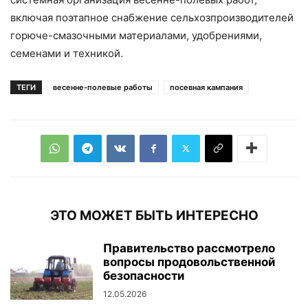
включая поэтапное снабжение сельхозпроизводителей
горюче-смазочными материалами, удобрениями,
семенами и техникой.
ТЕГИ
весенне-полевые работы
посевная кампания
ЭТО МОЖЕТ БЫТЬ ИНТЕРЕСНО
Правительство рассмотрело
вопросы продовольственной
безопасности
12.05.2026