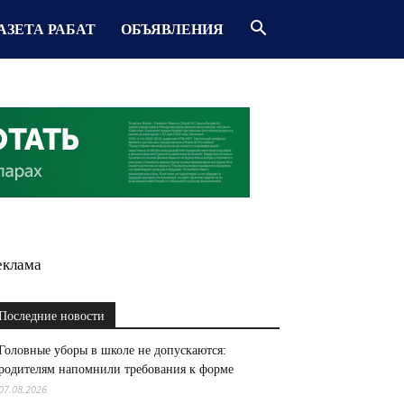
АЗЕТА РАБАТ
ОБЪЯВЛЕНИЯ
еклама
Последние новости
Головные уборы в школе не допускаются:
родителям напомнили требования к форме
07.08.2026