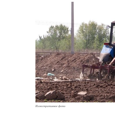
Иллюстративное фото