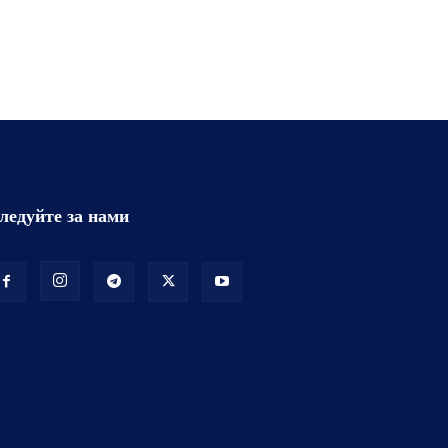
ледуйте за нами