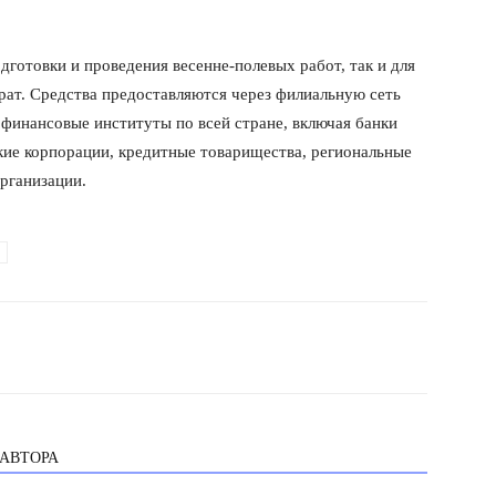
дготовки и проведения весенне-полевых работ, так и для
рат. Средства предоставляются через филиальную сеть
 финансовые институты по всей стране, включая банки
кие корпорации, кредитные товарищества, региональные
рганизации.
 АВТОРА