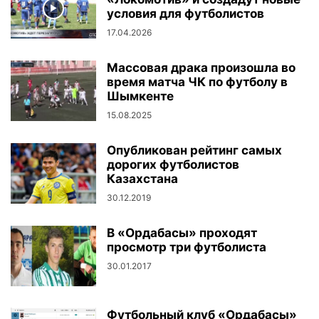
условия для футболистов
17.04.2026
Массовая драка произошла во
время матча ЧК по футболу в
Шымкенте
15.08.2025
Опубликован рейтинг самых
дорогих футболистов
Казахстана
30.12.2019
В «Ордабасы» проходят
просмотр три футболиста
30.01.2017
Футбольный клуб «Ордабасы»