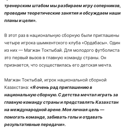
тренерским штабом мы разбираем игру соперников,
проводим теоретические занятия и обсуждаем наши
планы и цели».
В этот раз в национальную сборную были приглашены
четыре игрока шымкентского клуба «Ордабасы». Один
из них — Магжан Токтыбай. Для молодого футболиста
это первый вызов в главную команду страны. Он
признается, что осуществилась его детская мечта.
Магжан Токтыбай, игрок национальной сборной
Казахстана:
«Я очень рад приглашению в
национальную сборную. С детства мечтал играть за
главную команду страны и представлять Казахстан
на международной арене. Моя личная цель —
помогать команде, забивать голы и отдавать
результативные передачи».