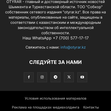
OTYRAR - главный и достоверный источник новостей
Шымкента и Туркестанской области. ТОО "Собкор"
собственник сетевого издания "otyrar.kz". Все права на
материалы, опубликованные на сайте, защищены в
соответствии с казахстанским и международным
законодательством об интеллектуальной
собственности.
Наш WhatsApp +7 (700) 577-17-17
Свяжитесь с нами:
info@otyrar.kz
СЛЕДУЙТЕ ЗА НАМИ
Условия использования материалов
Реклама на площадках медиахолдинга
Контакты