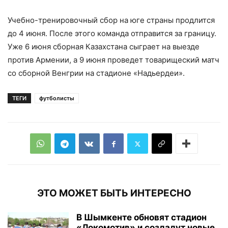
Учебно-тренировочный сбор на юге страны продлится
до 4 июня. После этого команда отправится за границу.
Уже 6 июня сборная Казахстана сыграет на выезде
против Армении, а 9 июня проведет товарищеский матч
со сборной Венгрии на стадионе «Надьердеи».
ТЕГИ
футболисты
ЭТО МОЖЕТ БЫТЬ ИНТЕРЕСНО
В Шымкенте обновят стадион
«Локомотив» и создадут новые