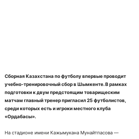
Сборная Казахстана по футболу впервые проводит
учебно-тренировочный сбор в Шымкенте. В рамках
подготовки к двум предстоящим товарищеским
матчам главный тренер пригласил 25 футболистов,
среди которых есть и игроки местного клуба
«Ордабасы».
На стадионе имени Кажымукана Мунайтпасова —