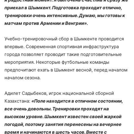
приехал в Шымкент. Подготовка проходит отлично,
тренировки очень интенсивные. Думаю, мы готовы к
матчам против Армении и Венгрии».
Учебно-тренировочный сбор в Шымкенте проводится
впервые. Современная спортивная инфраструктура
города позволяет проводит такие подготовительные
мероприятия. Некоторые футбольные команды
предпочитают ехать в Шымкент весной, перед началом
началом сезона.
Адилет Садыбеков, игрок национальной сборной
Казахстана:
«Поле находится в отличном состоянии,
все очень довольны. Тренировки проходят на
высоком уровне. Шымкент известен своей жаркой
погодой, поэтому занятия перенесены на вечернее
время и начинаются в шесть часов. Вместе с