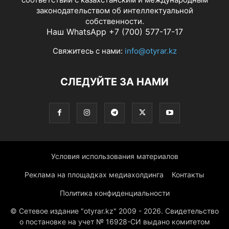
законодательством об интеллектуальной
собственности.
Наш WhatsApp +7 (700) 577-17-17
Свяжитесь с нами:
info@otyrar.kz
СЛЕДУЙТЕ ЗА НАМИ
Условия использования материалов
Реклама на площадках медиахолдинга
Контакты
Политика конфиденциальности
© Сетевое издание "otyrar.kz" 2009 - 2026. Свидетельство
о постановке на учет № 16928-СИ выдано комитетом