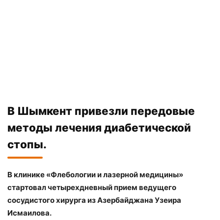
В Шымкент привезли передовые
методы лечения диабетической
стопы.
В клинике «Флебологии и лазерной медицины»
стартовал четырехдневный прием ведущего
сосудистого хирурга из Азербайджана Узеира
Исмаилова.