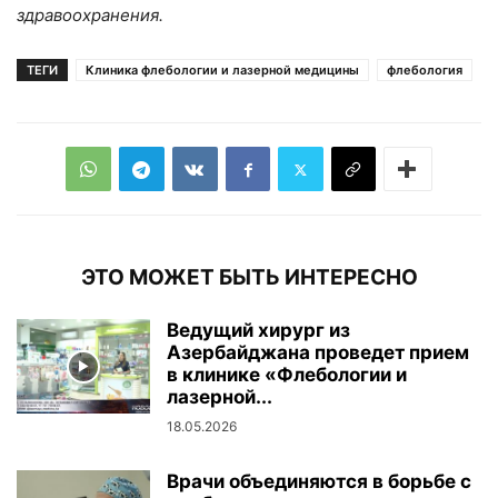
здравоохранения.
ТЕГИ
Клиника флебологии и лазерной медицины
флебология
ЭТО МОЖЕТ БЫТЬ ИНТЕРЕСНО
Ведущий хирург из
Азербайджана проведет прием
в клинике «Флебологии и
лазерной...
18.05.2026
Врачи объединяются в борьбе с