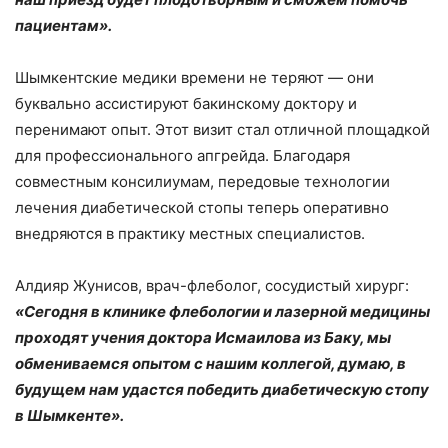
пациентам».
Шымкентские медики времени не теряют — они
буквально ассистируют бакинскому доктору и
перенимают опыт. Этот визит стал отличной площадкой
для профессионального апгрейда. Благодаря
совместным консилиумам, передовые технологии
лечения диабетической стопы теперь оперативно
внедряются в практику местных специалистов.
Алдияр Жунисов, врач-флеболог, сосудистый хирург:
«Сегодня в клинике флебологии и лазерной медицины
проходят учения доктора Исмаилова из Баку, мы
обмениваемся опытом с нашим коллегой, думаю, в
будущем нам удастся победить диабетическую стопу
в Шымкенте».