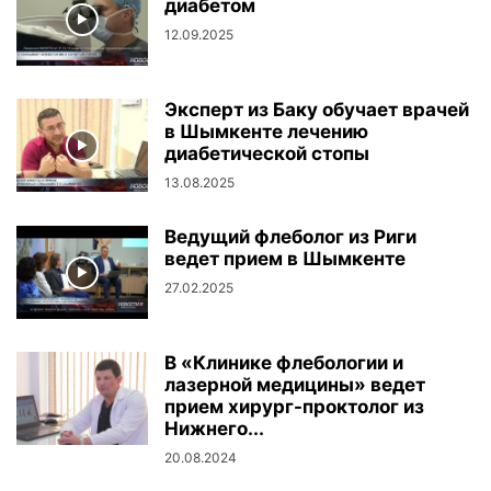
диабетом
12.09.2025
Эксперт из Баку обучает врачей
в Шымкенте лечению
диабетической стопы
13.08.2025
Ведущий флеболог из Риги
ведет прием в Шымкенте
27.02.2025
В «Клинике флебологии и
лазерной медицины» ведет
прием хирург-проктолог из
Нижнего...
20.08.2024