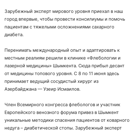
Зарубежный эксперт мирового уровня приехал в наш
город впервые, чтобы провести консилиумы и помочь
пациентам с тяжелыми осложнениями сахарного
диабета.
Перенимать международный опыт и адаптировать к
местным реалиям решили в клинике «Флебологии и
лазерной медицины» Шымкента. Сюда прибыл десант
от медицины топового уровня. С 8 по 11 июня здесь
принимает ведущий сосудистый хирург из
Азербайджана — Узеир Исмаилов.
Член Всемирного конгресса флебологов и участник
Европейского венозного форума привез в Шымкент
уникальные методики спасения пациентов от коварного
недуга – диабетической стопы. Зарубежный эксперт