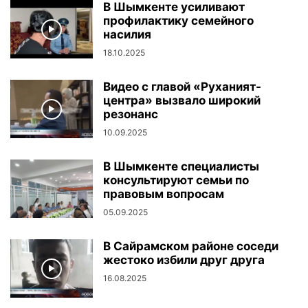
В Шымкенте усиливают
профилактику семейного
насилия
18.10.2025
Видео с главой «Руханият-
центра» вызвало широкий
резонанс
10.09.2025
В Шымкенте специалисты
консультируют семьи по
правовым вопросам
05.09.2025
В Сайрамском районе соседи
жестоко избили друг друга
16.08.2025