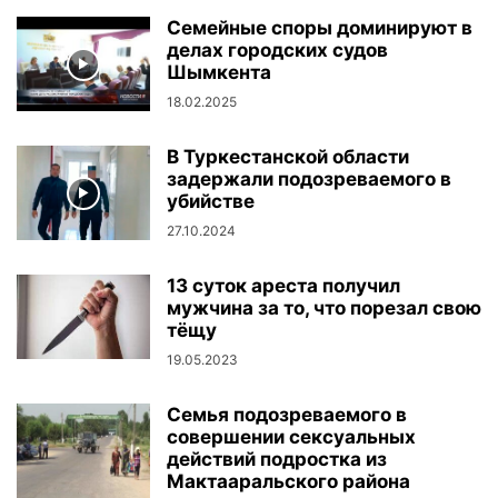
Семейные споры доминируют в
делах городских судов
Шымкента
18.02.2025
В Туркестанской области
задержали подозреваемого в
убийстве
27.10.2024
13 суток ареста получил
мужчина за то, что порезал свою
тёщу
19.05.2023
Семья подозреваемого в
совершении сексуальных
действий подростка из
Мактааральского района