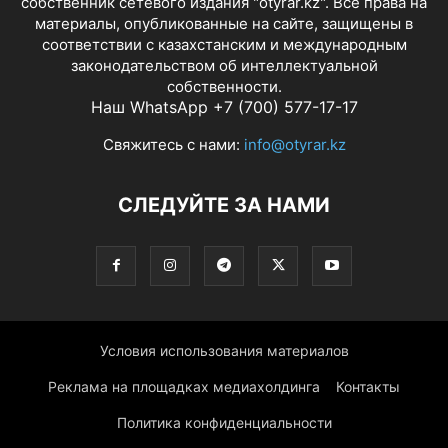
собственник сетевого издания "otyrar.kz". Все права на
материалы, опубликованные на сайте, защищены в
соответствии с казахстанским и международным
законодательством об интеллектуальной
собственности.
Наш WhatsApp +7 (700) 577-17-17
Свяжитесь с нами:
info@otyrar.kz
СЛЕДУЙТЕ ЗА НАМИ
Условия использования материалов
Реклама на площадках медиахолдинга
Контакты
Политика конфиденциальности