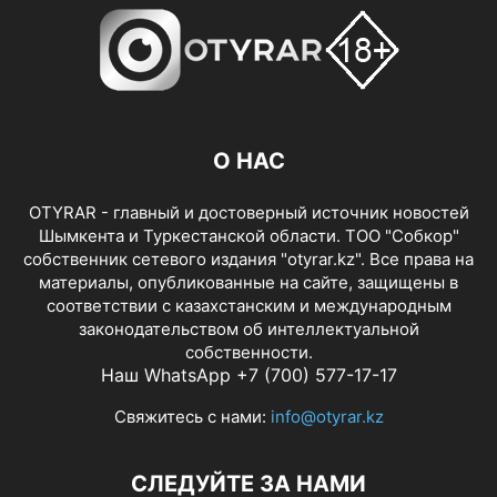
О НАС
OTYRAR - главный и достоверный источник новостей
Шымкента и Туркестанской области. ТОО "Собкор"
собственник сетевого издания "otyrar.kz". Все права на
материалы, опубликованные на сайте, защищены в
соответствии с казахстанским и международным
законодательством об интеллектуальной
собственности.
Наш WhatsApp +7 (700) 577-17-17
Свяжитесь с нами:
info@otyrar.kz
СЛЕДУЙТЕ ЗА НАМИ