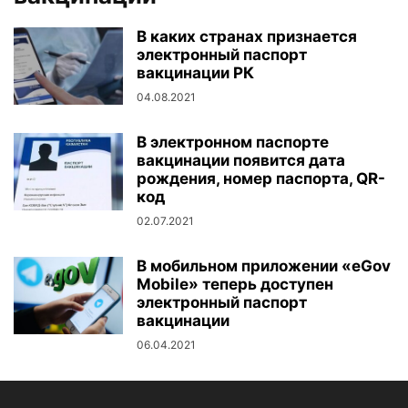
В каких странах признается
электронный паспорт
вакцинации РК
04.08.2021
В электронном паспорте
вакцинации появится дата
рождения, номер паспорта, QR-
код
02.07.2021
В мобильном приложении «eGov
Mobile» теперь доступен
электронный паспорт
вакцинации
06.04.2021