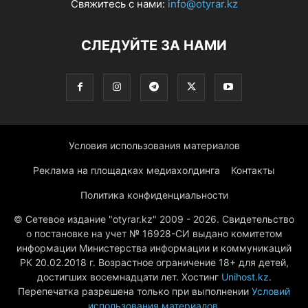
Свяжитесь с нами:
info@otyrar.kz
СЛЕДУЙТЕ ЗА НАМИ
Условия использования материалов
Реклама на площадках медиахолдинга
Контакты
Политика конфиденциальности
© Сетевое издание "otyrar.kz" 2009 - 2026. Свидетельство
о постановке на учет № 16928-СИ выдано комитетом
информации Министерства информации и коммуникаций
РК 20.02.2018 г. Возрастное ограничение 18+ для детей,
достигших восемнадцати лет. Хостинг
Unihost.kz
.
Перепечатка разрешена только при выполнении
Условий
использования материалов
.