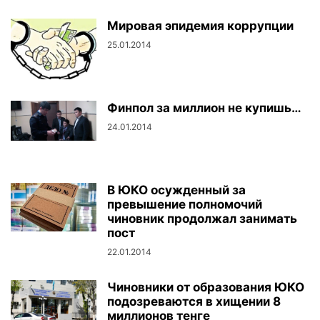
Мировая эпидемия коррупции
25.01.2014
Финпол за миллион не купишь…
24.01.2014
В ЮКО осужденный за
превышение полномочий
чиновник продолжал занимать
пост
22.01.2014
Чиновники от образования ЮКО
подозреваются в хищении 8
миллионов тенге