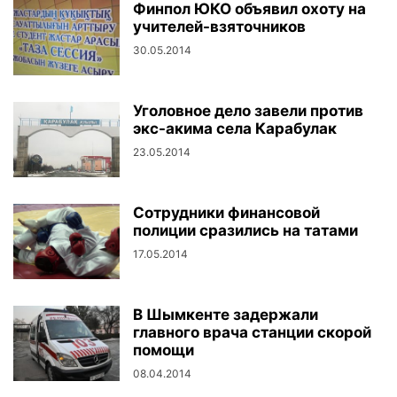
Финпол ЮКО объявил охоту на
учителей-взяточников
30.05.2014
Уголовное дело завели против
экс-акима села Карабулак
23.05.2014
Сотрудники финансовой
полиции сразились на татами
17.05.2014
В Шымкенте задержали
главного врача станции скорой
помощи
08.04.2014