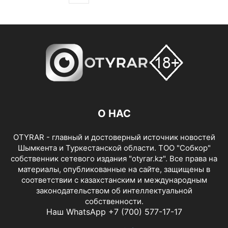
О НАС
OTYRAR - главный и достоверный источник новостей
Шымкента и Туркестанской области. ТОО "Собкор"
собственник сетевого издания "otyrar.kz". Все права на
материалы, опубликованные на сайте, защищены в
соответствии с казахстанским и международным
законодательством об интеллектуальной
собственности.
Наш WhatsApp +7 (700) 577-17-17