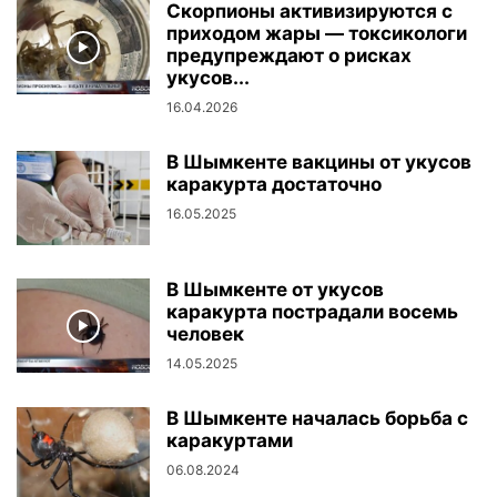
Скорпионы активизируются с
приходом жары — токсикологи
предупреждают о рисках
укусов...
16.04.2026
В Шымкенте вакцины от укусов
каракурта достаточно
16.05.2025
В Шымкенте от укусов
каракурта пострадали восемь
человек
14.05.2025
В Шымкенте началась борьба с
каракуртами
06.08.2024