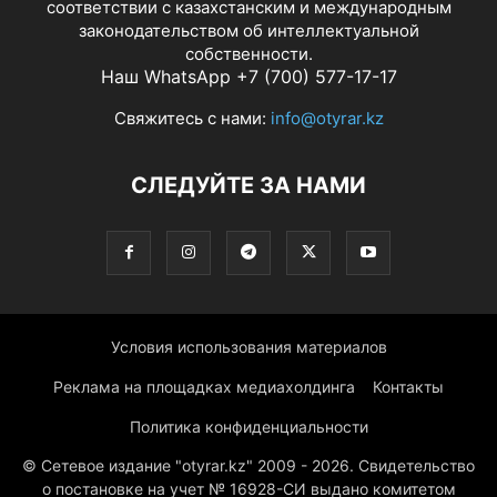
соответствии с казахстанским и международным
законодательством об интеллектуальной
собственности.
Наш WhatsApp +7 (700) 577-17-17
Свяжитесь с нами:
info@otyrar.kz
СЛЕДУЙТЕ ЗА НАМИ
Условия использования материалов
Реклама на площадках медиахолдинга
Контакты
Политика конфиденциальности
© Сетевое издание "otyrar.kz" 2009 - 2026. Свидетельство
о постановке на учет № 16928-СИ выдано комитетом