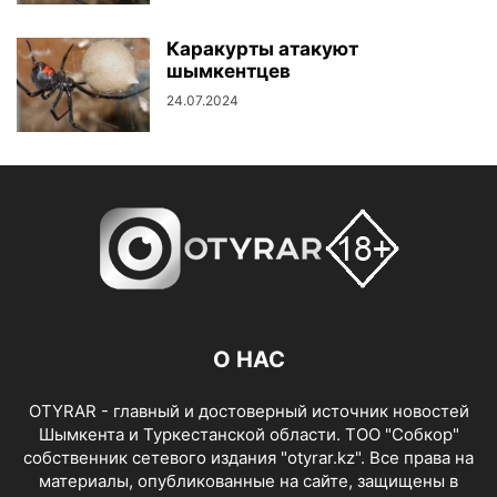
Каракурты атакуют
шымкентцев
24.07.2024
О НАС
OTYRAR - главный и достоверный источник новостей
Шымкента и Туркестанской области. ТОО "Собкор"
собственник сетевого издания "otyrar.kz". Все права на
материалы, опубликованные на сайте, защищены в