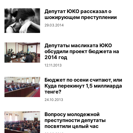
Депутат ЮКО рассказал о
шокирующем преступлении
29.03.2014
Депутаты маслихата ЮКО
обсудили проект бюджета на
2014 год
12.11.2013
Бюджет по осени считают, или
Куда перекинут 1,5 миллиарда
тенге?
24.10.2013
Вопросу молодежной
преступности депутаты
посвятили целый час