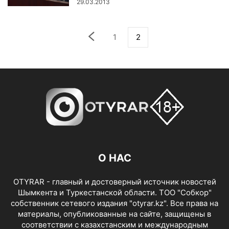
29.03.2013
1
2
О НАС
OTYRAR - главный и достоверный источник новостей
Шымкента и Туркестанской области. ТОО "Собкор"
собственник сетевого издания "otyrar.kz". Все права на
материалы, опубликованные на сайте, защищены в
соответствии с казахстанским и международным