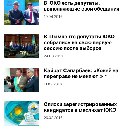
В ЮКО есть депутаты,
выполняющие свои обещания
19.04.2016
В Шымкенте депутаты ЮКО
собрались на свою первую
сессию после выборов
24.03.2016
Кайрат Сапарбаев: «Коней на
переправе не меняют!» *
11.03.2016
Списки зарегистрированных
кандидатов в маслихат ЮКО
26.02.2016