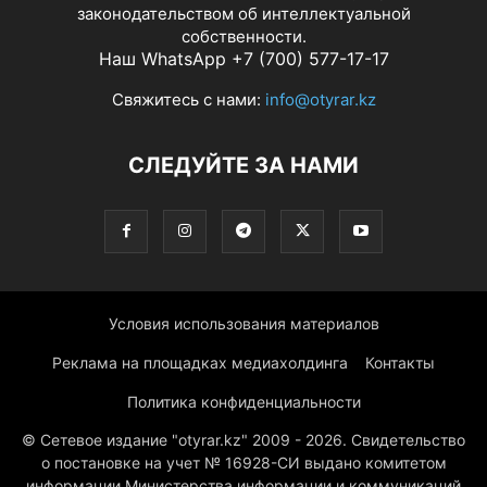
законодательством об интеллектуальной
собственности.
Наш WhatsApp +7 (700) 577-17-17
Свяжитесь с нами:
info@otyrar.kz
СЛЕДУЙТЕ ЗА НАМИ
Условия использования материалов
Реклама на площадках медиахолдинга
Контакты
Политика конфиденциальности
© Сетевое издание "otyrar.kz" 2009 - 2026. Свидетельство
о постановке на учет № 16928-СИ выдано комитетом
информации Министерства информации и коммуникаций