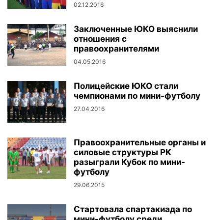
02.12.2016
Заключенные ЮКО выяснили
отношения с
правоохранителями
04.05.2016
Полицейские ЮКО стали
чемпионами по мини-футболу
27.04.2016
Правоохранительные органы и
силовые структуры РК
разыграли Кубок по мини-
футболу
29.06.2015
Cтартовала спартакиада по
мини-футболу среди