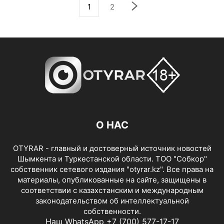
1
2
О НАС
OTYRAR - главный и достоверный источник новостей
Шымкента и Туркестанской области. ТОО "Собкор"
собственник сетевого издания "otyrar.kz". Все права на
материалы, опубликованные на сайте, защищены в
соответствии с казахстанским и международным
законодательством об интеллектуальной
собственности.
Наш WhatsApp +7 (700) 577-17-17