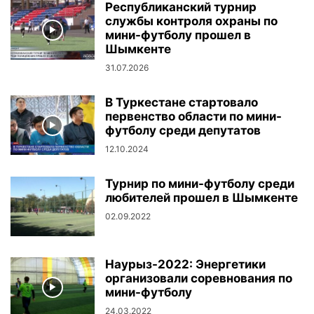
Республиканский турнир
службы контроля охраны по
мини-футболу прошел в
Шымкенте
31.07.2026
В Туркестане стартовало
первенство области по мини-
футболу среди депутатов
12.10.2024
Турнир по мини-футболу среди
любителей прошел в Шымкенте
02.09.2022
Наурыз-2022: Энергетики
организовали соревнования по
мини-футболу
24.03.2022