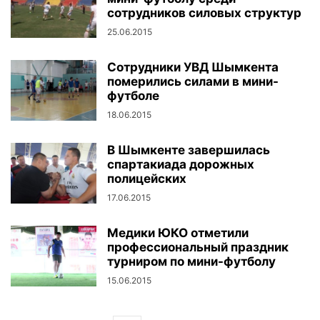
сотрудников силовых структур
25.06.2015
Сотрудники УВД Шымкента
померились силами в мини-
футболе
18.06.2015
В Шымкенте завершилась
спартакиада дорожных
полицейских
17.06.2015
Медики ЮКО отметили
профессиональный праздник
турниром по мини-футболу
15.06.2015