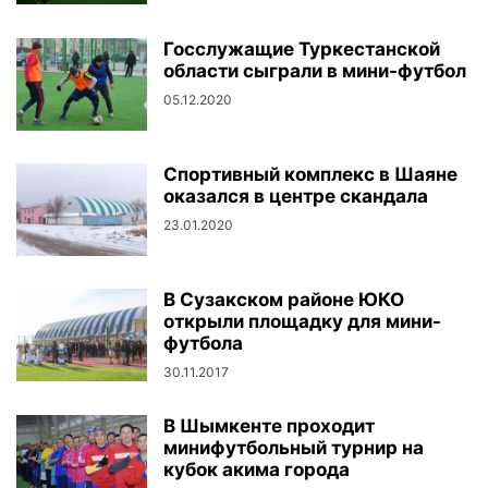
Госслужащие Туркестанской
области сыграли в мини-футбол
05.12.2020
Спортивный комплекс в Шаяне
оказался в центре скандала
23.01.2020
В Сузакском районе ЮКО
открыли площадку для мини-
футбола
30.11.2017
В Шымкенте проходит
минифутбольный турнир на
кубок акима города