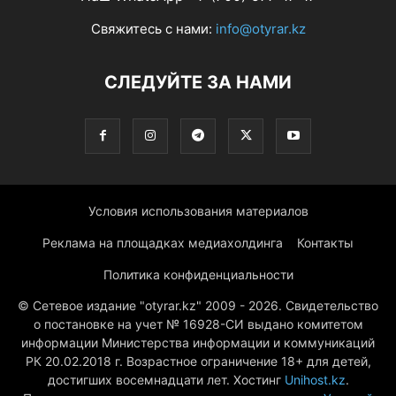
Свяжитесь с нами:
info@otyrar.kz
СЛЕДУЙТЕ ЗА НАМИ
Условия использования материалов
Реклама на площадках медиахолдинга
Контакты
Политика конфиденциальности
© Сетевое издание "otyrar.kz" 2009 - 2026. Свидетельство
о постановке на учет № 16928-СИ выдано комитетом
информации Министерства информации и коммуникаций
РК 20.02.2018 г. Возрастное ограничение 18+ для детей,
достигших восемнадцати лет. Хостинг
Unihost.kz
.