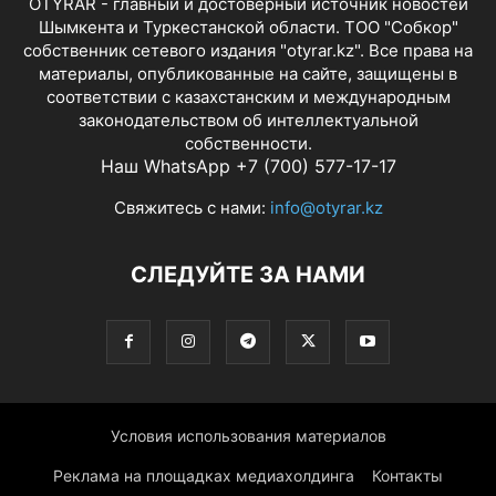
OTYRAR - главный и достоверный источник новостей
Шымкента и Туркестанской области. ТОО "Собкор"
собственник сетевого издания "otyrar.kz". Все права на
материалы, опубликованные на сайте, защищены в
соответствии с казахстанским и международным
законодательством об интеллектуальной
собственности.
Наш WhatsApp +7 (700) 577-17-17
Свяжитесь с нами:
info@otyrar.kz
СЛЕДУЙТЕ ЗА НАМИ
Условия использования материалов
Реклама на площадках медиахолдинга
Контакты