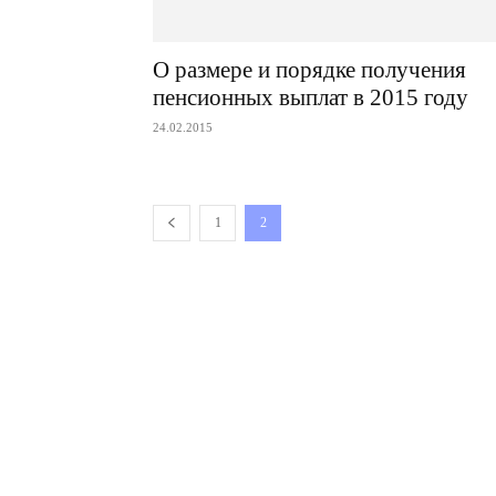
О размере и порядке получения
пенсионных выплат в 2015 году
24.02.2015
1
2