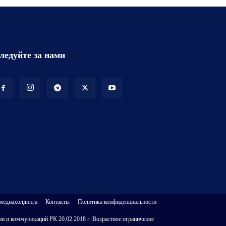
ледуйте за нами
 медиахолдинга
Контакты
Политика конфиденциальности
и и коммуникаций РК 20.02.2018 г. Возрастное ограничение