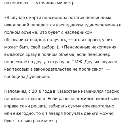
на пенсию», — уточнила министр.
«В случае смерти пенсионера остаток пенсионных
накоплений передается наследникам единовременно в
полном объеме. Это будет с наследником
обговариваться, как получать, — это их право, у них
может быть свой выбор. (…) Пенсионные накопления
выдаются сразу в полном объеме, если пенсионер
переезжает в другую страну на ПМЖ. Других случаев
как таковых в законодательстве не прописано», —
сообщила Дуйсенова.
Напомним, с 2018 года в Казахстане изменился график
пенсионных выплат. Если раньше пожилые люди были
вправе сами решать, забирать сумму ежеквартально
или ежегодно, то с 1 января получать деньги можно
будет только раз в месяц.