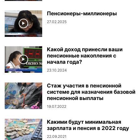
Пенсионеры-миллионеры
27.02.2025
Какой доход принесли ваши
пенсионные накопления с
начала года?
23.10.2024
Стаж участия в пенсионной
системе для назначения базовой
пенсионной выплаты
19.07.2022
Какими будут минимальная
зарплата и пенсия в 2022 году
22.09.2021