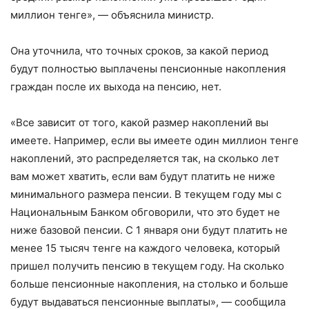
миллион тенге», — объяснила министр.
Она уточнила, что точных сроков, за какой период
будут полностью выплачены пенсионные накопления
граждан после их выхода на пенсию, нет.
«Все зависит от того, какой размер накоплений вы
имеете. Например, если вы имеете один миллион тенге
накоплений, это распределяется так, на сколько лет
вам может хватить, если вам будут платить не ниже
минимального размера пенсии. В текущем году мы с
Национальным Банком обговорили, что это будет не
ниже базовой пенсии. С 1 января они будут платить не
менее 15 тысяч тенге на каждого человека, который
пришел получить пенсию в текущем году. На сколько
больше пенсионные накопления, на столько и больше
будут выдаваться пенсионные выплаты», — сообщила