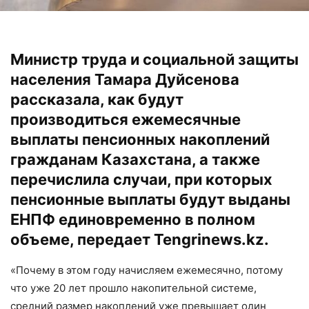
Министр труда и социальной защиты
населения Тамара Дуйсенова
рассказала, как будут
производиться ежемесячные
выплаты пенсионных накоплений
гражданам Казахстана, а также
перечислила случаи, при которых
пенсионные выплаты будут выданы
ЕНПФ единовременно в полном
объеме, передает
Tengrinews.kz.
«Почему в этом году начисляем ежемесячно, потому
что уже 20 лет прошло накопительной системе,
средний размер накоплений уже превышает один