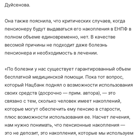
Дуйсенова.
Она также пояснила, что критических случаев, когда
пенсионеру будут выдаваться его накопления в ЕНПФ в
полном объеме единовременно, нет. В качестве
весомой причины не подходит даже болезнь
пенсионера и необходимость в лечении.
«По болезни у нас существует гарантированный объем
бесплатной медицинской помощи. Пока тот вопрос,
который Нацбанк поднял о возможности использования
своих средств (досрочно — прим. автора), — это
связано с тем, сколько человек имеет накоплений,
которые могут обеспечить ему пенсию в старости,
плюс возможности использования ее. Насчет лечения,
нам нужно понимать, что пенсионные накопления —
это не депозит, это накопления, которые мы используем