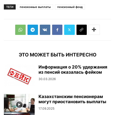
ТЕГИ
пенсионные выплаты
пенсионный фонд
ЭТО МОЖЕТ БЫТЬ ИНТЕРЕСНО
Информация о 20% удержания
из пенсий оказалась фейком
30.03.2026
Казахстанским пенсионерам
могут приостановить выплаты
17.09.2025