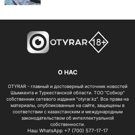
О НАС
OTYRAR - главный и достоверный источник новостей
Шымкента и Туркестанской области. ТОО "Собкор"
собственник сетевого издания "otyrar.kz". Все права на
материалы, опубликованные на сайте, защищены в
соответствии с казахстанским и международным
законодательством об интеллектуальной
собственности.
Наш WhatsApp +7 (700) 577-17-17