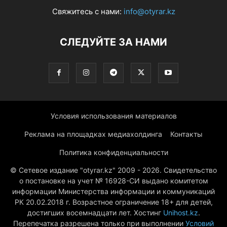
Свяжитесь с нами:
info@otyrar.kz
СЛЕДУЙТЕ ЗА НАМИ
Условия использования материалов
Реклама на площадках медиахолдинга
Контакты
Политика конфиденциальности
© Сетевое издание "otyrar.kz" 2009 - 2026. Свидетельство
о постановке на учет № 16928-СИ выдано комитетом
информации Министерства информации и коммуникаций
РК 20.02.2018 г. Возрастное ограничение 18+ для детей,
достигших восемнадцати лет. Хостинг
Unihost.kz
.
Перепечатка разрешена только при выполнении
Условий