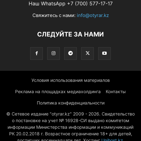
Наш WhatsApp +7 (700) 577-17-17
Свяжитесь с нами:
info@otyrar.kz
СЛЕДУЙТЕ ЗА НАМИ
Условия использования материалов
Реклама на площадках медиахолдинга
Контакты
Политика конфиденциальности
© Сетевое издание "otyrar.kz" 2009 - 2026. Свидетельство
о постановке на учет № 16928-СИ выдано комитетом
информации Министерства информации и коммуникаций
РК 20.02.2018 г. Возрастное ограничение 18+ для детей,
достигших восемнадцати лет. Хостинг
Unihost.kz
.