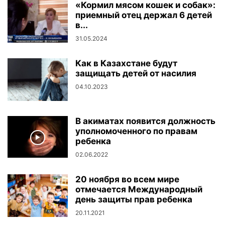
«Кормил мясом кошек и собак»:
приемный отец держал 6 детей
в...
31.05.2024
Как в Казахстане будут
защищать детей от насилия
04.10.2023
В акиматах появится должность
уполномоченного по правам
ребенка
02.06.2022
20 ноября во всем мире
отмечается Международный
день защиты прав ребенка
20.11.2021