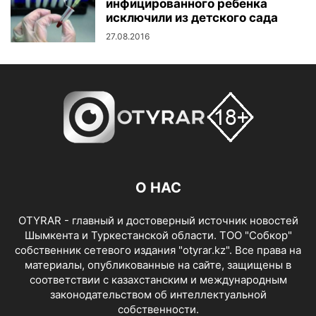
инфицированного ребенка
исключили из детского сада
27.08.2016
О НАС
OTYRAR - главный и достоверный источник новостей
Шымкента и Туркестанской области. ТОО "Собкор"
собственник сетевого издания "otyrar.kz". Все права на
материалы, опубликованные на сайте, защищены в
соответствии с казахстанским и международным
законодательством об интеллектуальной
собственности.