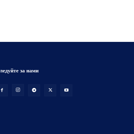
ледуйте за нами