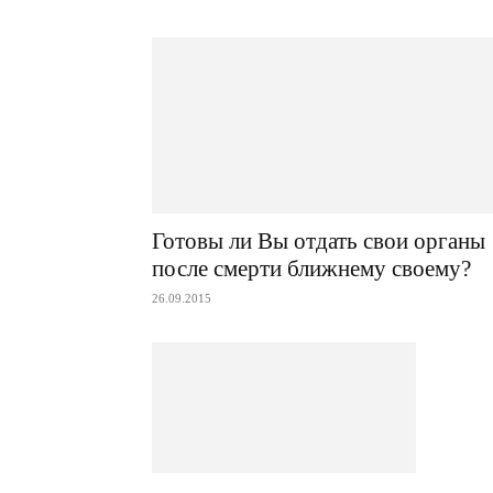
Готовы ли Вы отдать свои органы
после смерти ближнему своему?
26.09.2015