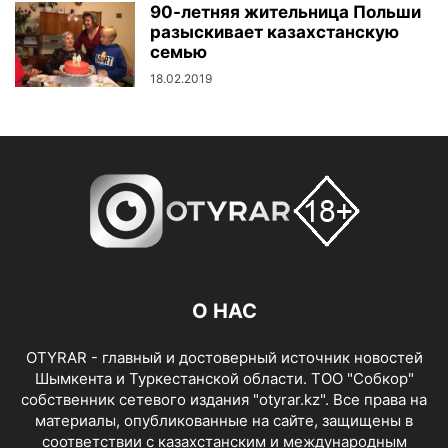
90-летняя жительница Польши
разыскивает казахстанскую
семью
18.02.2019
О НАС
OTYRAR - главный и достоверный источник новостей
Шымкента и Туркестанской области. ТОО "Собкор"
собственник сетевого издания "otyrar.kz". Все права на
материалы, опубликованные на сайте, защищены в
соответствии с казахстанским и международным