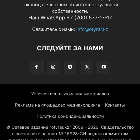
законодательством об интеллектуальной
собственности.
Наш WhatsApp +7 (700) 577-17-17
Свяжитесь с нами:
info@otyrar.kz
СЛЕДУЙТЕ ЗА НАМИ
Условия использования материалов
Реклама на площадках медиахолдинга
Контакты
Политика конфиденциальности
© Сетевое издание "otyrar.kz" 2009 - 2026. Свидетельство
о постановке на учет № 16928-СИ выдано комитетом