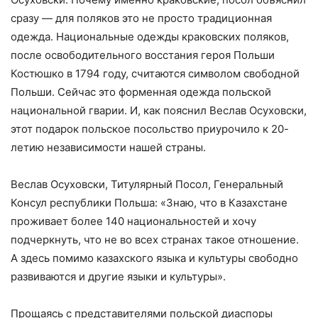
сразу — для поляков это не просто традиционная
одежда. Национальные одежды краковских поляков,
после освободительного восстания героя Польши
Костюшко в 1794 году, считаются символом свободной
Польши. Сейчас это форменная одежда польской
национальной гварии. И, как пояснил Веслав Осуховски,
этот подарок польское посольство приурочило к 20-
летию независимости нашей страны.
Веслав Осуховски, Титулярный Посол, Генеральный
Консул республики Польша: «Знаю, что в Казахстане
проживает более 140 национальностей и хочу
подчеркнуть, что не во всех странах такое отношение.
А здесь помимо казахского языка и культуры свободно
развиваются и другие языки и культуры».
Прощаясь с представителями польской диаспоры