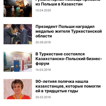
из Польши в Казахстан
13.04.2020
Президент Польши наградил
медалью жителя Туркестанской
области
20.06.2019
В Туркестане состоялся
Казахстанско-Польский бизнес-
форум
14.03.2019
90-летняя полячка нашла
казахстанцев, которые помогли
ей в тридцатые годы
20.02.2019