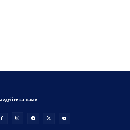
ледуйте за нами