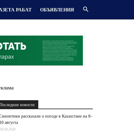
АЗЕТА РАБАТ
ОБЪЯВЛЕНИЯ
еклама
Последние новости
Синоптики рассказали о погоде в Казахстане на 8–
10 августа
08.08.2026