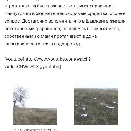
строительства будет зависеть от финансирования.
Найдутся ли в бюджете необходимые средства, особый
вопрос. Достаточно вспомнить, что в Шымкенте жители
некоторых микрорайонов, не надеясь на чиновников,
собственными силами протягивают в дома
электроэнергию, газ и водопровод.
[youtube]http://www.youtube.com/watch?
v=ducORWnwt0s[/youtube]
на этих пустырях должны