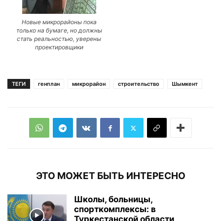
Новые микрорайоны пока
только на бумаге, но должны
стать реальностью, уверены
проектировщики
ТЕГИ
генплан
микрорайон
строительство
Шымкент
ЭТО МОЖЕТ БЫТЬ ИНТЕРЕСНО
Школы, больницы,
спорткомплексы: в
Туркестанской области