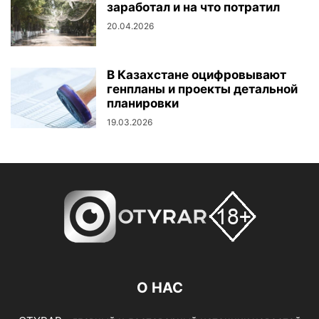
заработал и на что потратил
20.04.2026
В Казахстане оцифровывают
генпланы и проекты детальной
планировки
19.03.2026
О НАС