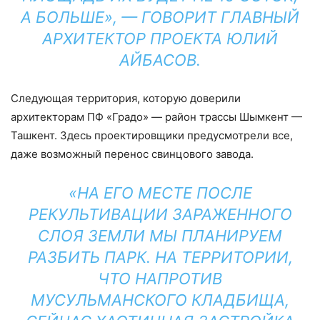
А БОЛЬШЕ», — ГОВОРИТ ГЛАВНЫЙ
АРХИТЕКТОР ПРОЕКТА ЮЛИЙ
АЙБАСОВ.
Следующая территория, которую доверили
архитекторам ПФ «Градо» — район трассы Шымкент —
Ташкент. Здесь проектировщики предусмотрели все,
даже возможный перенос свинцового завода.
«НА ЕГО МЕСТЕ ПОСЛЕ
РЕКУЛЬТИВАЦИИ ЗАРАЖЕННОГО
СЛОЯ ЗЕМЛИ МЫ ПЛАНИРУЕМ
РАЗБИТЬ ПАРК. НА ТЕРРИТОРИИ,
ЧТО НАПРОТИВ
МУСУЛЬМАНСКОГО КЛАДБИЩА,