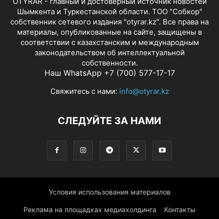
OTYRAR - главный и достоверный источник новостей
Шымкента и Туркестанской области. ТОО "Собкор"
собственник сетевого издания "otyrar.kz". Все права на
материалы, опубликованные на сайте, защищены в
соответствии с казахстанским и международным
законодательством об интеллектуальной
собственности.
Наш WhatsApp +7 (700) 577-17-17
Свяжитесь с нами:
info@otyrar.kz
СЛЕДУЙТЕ ЗА НАМИ
Условия использования материалов
Реклама на площадках медиахолдинга
Контакты