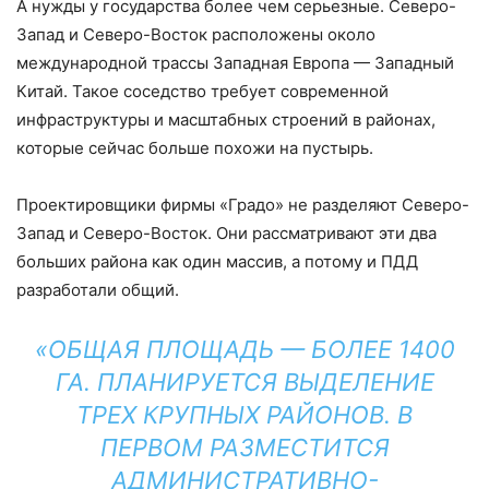
А нужды у государства более чем серьезные. Северо-
Запад и Северо-Восток расположены около
международной трассы Западная Европа — Западный
Китай. Такое соседство требует современной
инфраструктуры и масштабных строений в районах,
которые сейчас больше похожи на пустырь.
Проектировщики фирмы «Градо» не разделяют Северо-
Запад и Северо-Восток. Они рассматривают эти два
больших района как один массив, а потому и ПДД
разработали общий.
«ОБЩАЯ ПЛОЩАДЬ — БОЛЕЕ 1400
ГА. ПЛАНИРУЕТСЯ ВЫДЕЛЕНИЕ
ТРЕХ КРУПНЫХ РАЙОНОВ. В
ПЕРВОМ РАЗМЕСТИТСЯ
АДМИНИСТРАТИВНО-