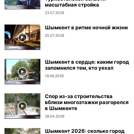
масштабная стройка
23.07.2026
Шымкент в ритме ночной жизни
20.07.2026
Шымкент в сердце: каким город
запомнился тем, кто уехал
19.06.2026
Спор из-за строительства
вблизи многоэтажки разгорелся
в Шымкенте
28.04.2026
Шымкент 2026: сколько город