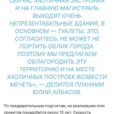
СЕЙЧАС ХАОТИЧНАЯ ЗАСТРОЙКА
И НА ГЛАВНУЮ МАГИСТРАЛЬ
ВЫХОДЯТ ОЧЕНЬ
НЕПРЕЗЕНТАБЕЛЬНЫЕ ЗДАНИЯ, В
ОСНОВНОМ — ТУАЛЕТЫ. ЭТО,
СОГЛАСИТЕСЬ, НЕ МОЖЕТ НЕ
ПОРТИТЬ ОБЛИК ГОРОДА.
ПОЭТОМУ МЫ ПРЕДЛАГАЕМ
ОБЛАГОРОДИТЬ ЭТУ
ТЕРРИТОРИЮ И НА МЕСТЕ
ХАОТИЧНЫХ ПОСТРОЕК ВОЗВЕСТИ
МЕЧЕТЬ», — ДЕЛИТСЯ ПЛАНАМИ
ЮЛИЙ АЙБАСОВ.
По предварительным подсчетам, на реализацию этих
проектов понадобится около 10 лет. Скорость