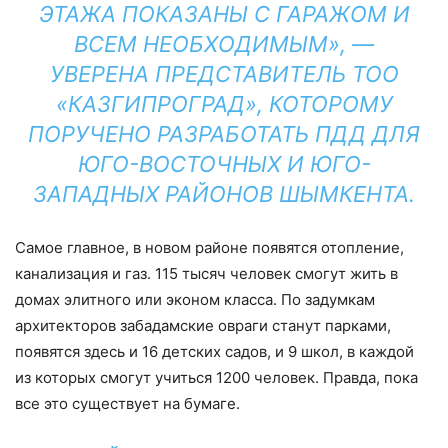
ЭТАЖА ПОКАЗАНЫ С ГАРАЖОМ И
ВСЕМ НЕОБХОДИМЫМ», —
УВЕРЕНА ПРЕДСТАВИТЕЛЬ ТОО
«КАЗГИПРОГРАД», КОТОРОМУ
ПОРУЧЕНО РАЗРАБОТАТЬ ПДД ДЛЯ
ЮГО-ВОСТОЧНЫХ И ЮГО-
ЗАПАДНЫХ РАЙОНОВ ШЫМКЕНТА.
Самое главное, в новом районе появятся отопление,
канализация и газ. 115 тысяч человек смогут жить в
домах элитного или эконом класса. По задумкам
архитекторов забадамские овраги станут парками,
появятся здесь и 16 детских садов, и 9 школ, в каждой
из которых смогут учиться 1200 человек. Правда, пока
все это существует на бумаге.