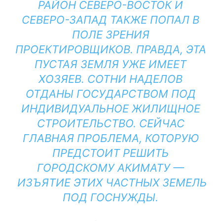
РАЙОН СЕВЕРО-ВОСТОК И
СЕВЕРО-ЗАПАД ТАКЖЕ ПОПАЛ В
ПОЛЕ ЗРЕНИЯ
ПРОЕКТИРОВЩИКОВ. ПРАВДА, ЭТА
ПУСТАЯ ЗЕМЛЯ УЖЕ ИМЕЕТ
ХОЗЯЕВ. СОТНИ НАДЕЛОВ
ОТДАНЫ ГОСУДАРСТВОМ ПОД
ИНДИВИДУАЛЬНОЕ ЖИЛИЩНОЕ
СТРОИТЕЛЬСТВО. СЕЙЧАС
ГЛАВНАЯ ПРОБЛЕМА, КОТОРУЮ
ПРЕДСТОИТ РЕШИТЬ
ГОРОДСКОМУ АКИМАТУ —
ИЗЪЯТИЕ ЭТИХ ЧАСТНЫХ ЗЕМЕЛЬ
ПОД ГОСНУЖДЫ.