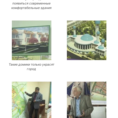
появиться современные
комфортабельные здания
Такие домики только украсят
город