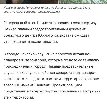
Новые микрорайоны пока только на бумаге, но должны стать
реальностью, уверены проектировщики
Генеральный план Шымкента прошел госэкспертизу.
Сейчас главный градостроительный документ
областного центра Южного Казахстана ожидает
утверждения в правительстве.
В городе начались слушания проектов детальной
планировки территорий, которые по новому генплану
присоединены к городу. Первые предварительные
слушания коснулись районов северо-запад, северо-
восток, юго-запад, юго-восток и территории в районе
трассы Шымкент-Ташкент. Проектировщики
представили на суд экспертов свое видение застройки
этих территорий.