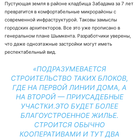
Пустующая земля в районе кладбища Забадама за 7 лет
превратится в комфортабельные микрорайоны с
современной инфраструктурой. Таковы замыслы
городских архитекторов. Все это уже прописано в
генеральном плане Шымкента. Разработчики уверены,
что даже одноэтажные застройки могут иметь
респектабельный вид.
«ПОДРАЗУМЕВАЕТСЯ
СТРОИТЕЛЬСТВО ТАКИХ БЛОКОВ,
ГДЕ НА ПЕРВОЙ ЛИНИИ ДОМА, А
НА ВТОРОЙ — ПРИУСАДЕБНЫЕ
УЧАСТКИ.ЭТО БУДЕТ БОЛЕЕ
БЛАГОУСТРОЕННОЕ ЖИЛЬЕ.
СТРОИТСЯ ОБЫЧНО
КООПЕРАТИВАМИ И ТУТ ДВА