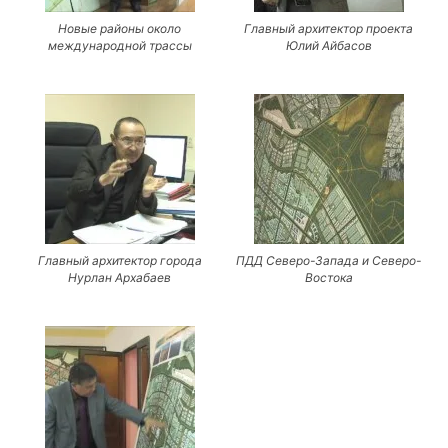
Новые районы около
Главный архитектор проекта
международной трассы
Юлий Айбасов
Главный архитектор города
ПДД Северо-Запада и Северо-
Нурлан Архабаев
Востока