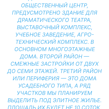
ОБЩЕСТВЕННЫЙ ЦЕНТР,
ПРЕДУСМОТРЕНО ЗДАНИЕ ДЛЯ
ДРАМАТИЧЕСКОГО ТЕАТРА,
ВЫСТАВОЧНЫЙ КОМПЛЕКС,
УЧЕБНОЕ ЗАВЕДЕНИЕ, АГРО-
ТЕХНИЧЕСКИЙ КОМПЛЕКС. В
ОСНОВНОМ МНОГОЭТАЖНЫЕ
ДОМА. ВТОРОЙ РАЙОН —
СМЕЖНЫЕ ЗАСТРОЙКИ ОТ ДВУХ
ДО СЕМИ ЭТАЖЕЙ. ТРЕТИЙ РАЙОН
ИЛИ ПЕРИФЕРИЯ — ЭТО ДОМА
УСАДЕБНОГО ТИПА, А РЯД
УЧАСТКОВ МЫ ПЛАНИРУЕМ
ВЫДЕЛИТЬ ПОД ЭЛИТНОЕ ЖИЛЬЕ.
ПЛОЩАДЬ ИХ БУДЕТ НЕ 10 СОТОК,