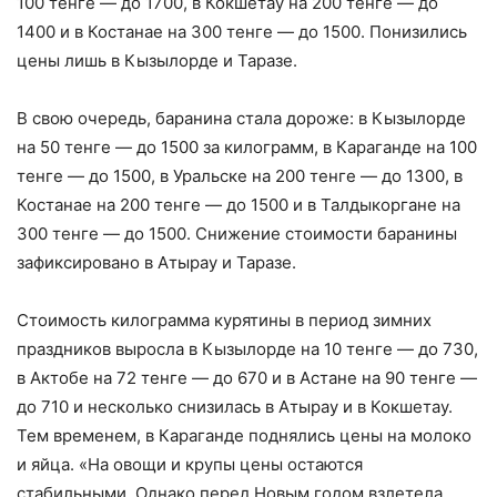
100 тенге — до 1700, в Кокшетау на 200 тенге — до
1400 и в Костанае на 300 тенге — до 1500. Понизились
цены лишь в Кызылорде и Таразе.
В свою очередь, баранина стала дороже: в Кызылорде
на 50 тенге — до 1500 за килограмм, в Караганде на 100
тенге — до 1500, в Уральске на 200 тенге — до 1300, в
Костанае на 200 тенге — до 1500 и в Талдыкоргане на
300 тенге — до 1500. Снижение стоимости баранины
зафиксировано в Атырау и Таразе.
Стоимость килограмма курятины в период зимних
праздников выросла в Кызылорде на 10 тенге — до 730,
в Актобе на 72 тенге — до 670 и в Астане на 90 тенге —
до 710 и несколько снизилась в Атырау и в Кокшетау.
Тем временем, в Караганде поднялись цены на молоко
и яйца. «На овощи и крупы цены остаются
стабильными. Однако перед Новым годом взлетела