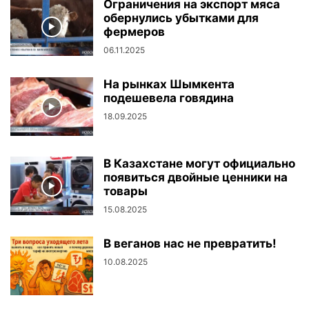
Ограничения на экспорт мяса
обернулись убытками для
фермеров
06.11.2025
На рынках Шымкента
подешевела говядина
18.09.2025
В Казахстане могут официально
появиться двойные ценники на
товары
15.08.2025
В веганов нас не превратить!
10.08.2025