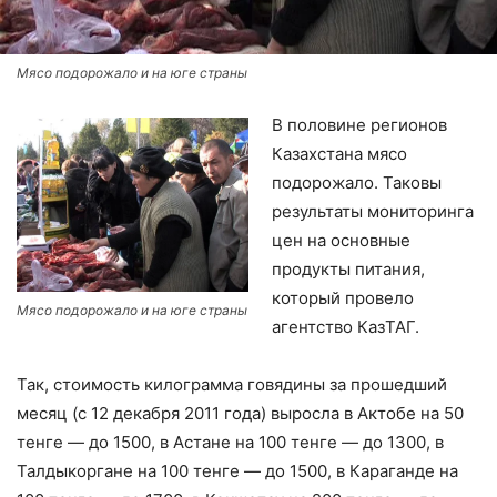
Мясо подорожало и на юге страны
В половине регионов
Казахстана мясо
подорожало. Таковы
результаты мониторинга
цен на основные
продукты питания,
который провело
Мясо подорожало и на юге страны
агентство КазТАГ.
Так, стоимость килограмма говядины за прошедший
месяц (с 12 декабря 2011 года) выросла в Актобе на 50
тенге — до 1500, в Астане на 100 тенге — до 1300, в
Талдыкоргане на 100 тенге — до 1500, в Караганде на