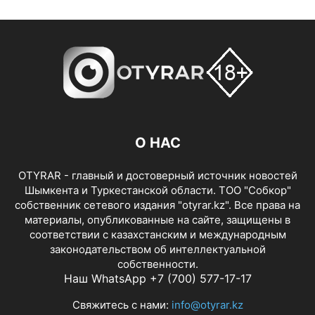
О НАС
OTYRAR - главный и достоверный источник новостей
Шымкента и Туркестанской области. ТОО "Собкор"
собственник сетевого издания "otyrar.kz". Все права на
материалы, опубликованные на сайте, защищены в
соответствии с казахстанским и международным
законодательством об интеллектуальной
собственности.
Наш WhatsApp +7 (700) 577-17-17
Свяжитесь с нами:
info@otyrar.kz