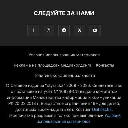
СЛЕДУЙТЕ ЗА НАМИ
Условия использования материалов
Реклама на площадках медиахолдинга
Контакты
Политика конфиденциальности
© Сетевое издание "otyrar.kz" 2009 - 2026. Свидетельство
о постановке на учет № 16928-СИ выдано комитетом
информации Министерства информации и коммуникаций
РК 20.02.2018 г. Возрастное ограничение 18+ для детей,
достигших восемнадцати лет. Хостинг
Unihost.kz
.
Перепечатка разрешена только при выполнении
Условий
использования материалов
.