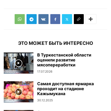
ЭТО МОЖЕТ БЫТЬ ИНТЕРЕСНО
В Туркестанской области
оценили развитие
мясопереработки
17.07.2026
Самая доступная ярмарка
проходит на стадионе
Кажымукана
30.12.2025