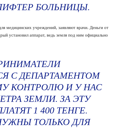
ЛИФТЕР БОЛЬНИЦЫ.
для медицинских учреждений, заявляют врачи. Деньги от
рый установил аппарат, ведь земля под ним официально
РИНИМАТЕЛИ
Я С ДЕПАРТАМЕНТОМ
У КОНТРОЛЮ И У НАС
ЕТРА ЗЕМЛИ. ЗА ЭТУ
ЛАТЯТ 1 400 ТЕНГЕ.
НУЖНЫ ТОЛЬКО ДЛЯ