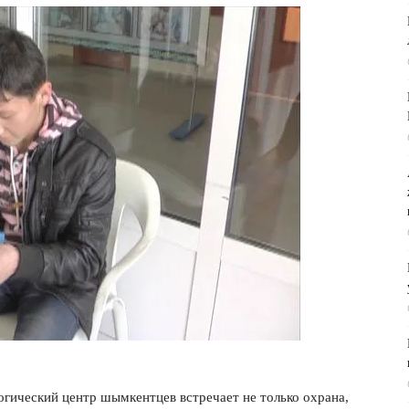
огический центр шымкентцев встречает не только охрана,