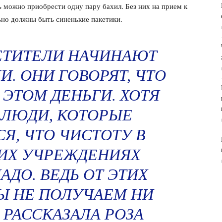
сь можно приобрести одну пару бахил. Без них на прием к
ьно должны быть синенькие пакетики.
ЕТИТЕЛИ НАЧИНАЮТ
И. ОНИ ГОВОРЯТ, ЧТО
 ЭТОМ ДЕНЬГИ. ХОТЯ
 ЛЮДИ, КОТОРЫЕ
, ЧТО ЧИСТОТУ В
ИХ УЧРЕЖДЕНИЯХ
АДО. ВЕДЬ ОТ ЭТИХ
Ы НЕ ПОЛУЧАЕМ НИ
 РАССКАЗАЛА РОЗА