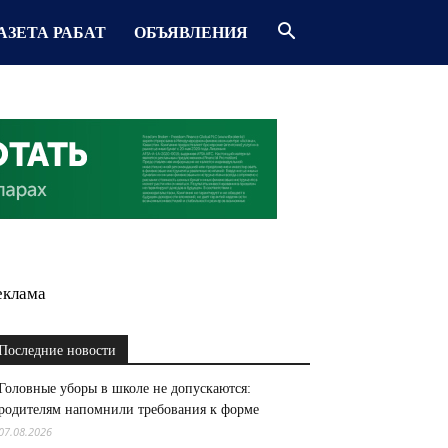
АЗЕТА РАБАТ
ОБЪЯВЛЕНИЯ
еклама
Последние новости
Головные уборы в школе не допускаются:
родителям напомнили требования к форме
07.08.2026