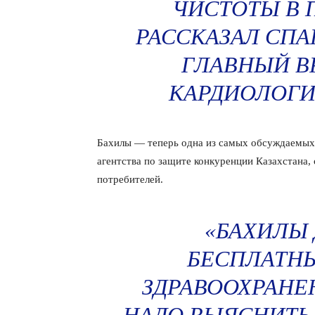
ЧИСТОТЫ В 
РАССКАЗАЛ СПА
ГЛАВНЫЙ В
КАРДИОЛОГИ
Бахилы — теперь одна из самых обсуждаемых т
агентства по защите конкуренции Казахстана, 
потребителей.
«БАХИЛЫ
БЕСПЛАТНЫ
ЗДРАВООХРАНЕ