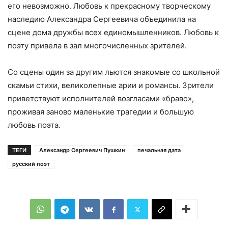
его невозможно. Любовь к прекрасному творческому
наследию Александра Сергеевича объединила на
сцене дома дружбы всех единомышленников. Любовь к
поэту привела в зал многочисленных зрителей.
Со сцены один за другим льются знакомые со школьной
скамьи стихи, великолепные арии и романсы. Зрители
приветствуют исполнителей возгласами «браво»,
проживая заново маленькие трагедии и большую
любовь поэта.
ТЕГИ
Александр Сергеевич Пушкин
печальная дата
русский поэт