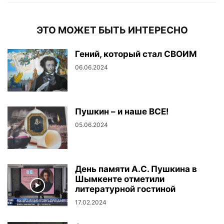
ЭТО МОЖЕТ БЫТЬ ИНТЕРЕСНО
Гений, который стал СВОИМ
06.06.2024
Пушкин – и наше ВСЕ!
05.06.2024
День памяти А.С. Пушкина в
Шымкенте отметили
литературной гостиной
17.02.2024