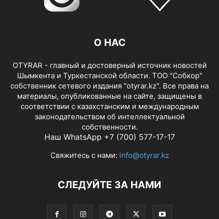
О НАС
OTYRAR - главный и достоверный источник новостей
Шымкента и Туркестанской области. ТОО "Собкор"
собственник сетевого издания "otyrar.kz". Все права на
материалы, опубликованные на сайте, защищены в
соответствии с казахстанским и международным
законодательством об интеллектуальной
собственности.
Наш WhatsApp +7 (700) 577-17-17
Свяжитесь с нами:
info@otyrar.kz
СЛЕДУЙТЕ ЗА НАМИ