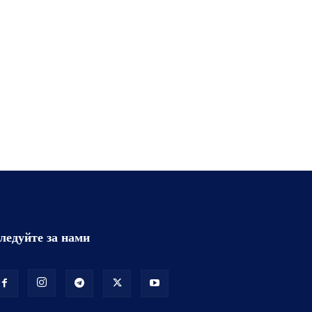
ледуйте за нами