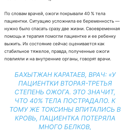
По словам врачей, ожоги покрывали 40 % тела
пациентки. Ситуацию усложнила ее беременность —
нужно было спасать сразу две жизни. Своевременная
помощь и терапия помогли пациентке и ее ребенку
выжить. Их состояние сейчас оценивается как
стабильное тяжелое, правда, полученные ожоги
повлияли и на внутренние органы, говорят врачи.
БАХЫТЖАН КАРАТАЕВ, ВРАЧ: «У
ПАЦИЕНТКИ ВТОРАЯ-ТРЕТЬЯ
СТЕПЕНЬ ОЖОГА. ЭТО ЗНАЧИТ,
ЧТО 40% ТЕЛА ПОСТРАДАЛО. К
ТОМУ ЖЕ ТОКСИНЫ ВПИТАЛИСЬ В
КРОВЬ, ПАЦИЕНТКА ПОТЕРЯЛА
МНОГО БЕЛКОВ,