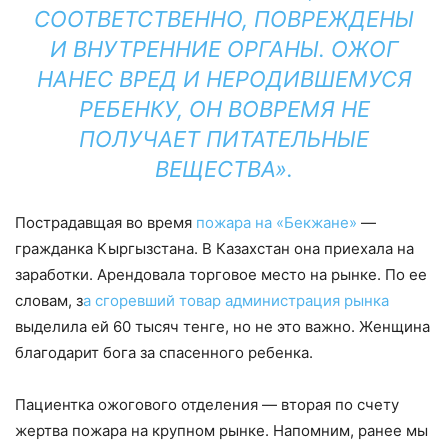
СООТВЕТСТВЕННО, ПОВРЕЖДЕНЫ
И ВНУТРЕННИЕ ОРГАНЫ. ОЖОГ
НАНЕС ВРЕД И НЕРОДИВШЕМУСЯ
РЕБЕНКУ, ОН ВОВРЕМЯ НЕ
ПОЛУЧАЕТ ПИТАТЕЛЬНЫЕ
ВЕЩЕСТВА».
Пострадавщая во время
пожара на «Бекжане»
—
гражданка Кыргызстана. В Казахстан она приехала на
заработки. Арендовала торговое место на рынке. По ее
словам, з
а сгоревший товар администрация рынка
выделила ей 60 тысяч тенге, но не это важно. Женщина
благодарит бога за спасенного ребенка.
Пациентка ожогового отделения — вторая по счету
жертва пожара на крупном рынке. Напомним, ранее мы