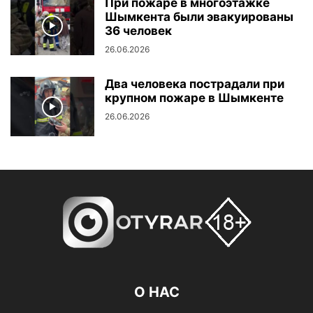
При пожаре в многоэтажке
Шымкента были эвакуированы
36 человек
26.06.2026
Два человека пострадали при
крупном пожаре в Шымкенте
26.06.2026
О НАС