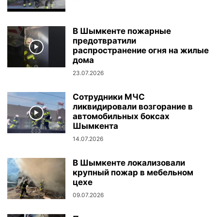
В Шымкенте пожарные
предотвратили
распространение огня на жилые
дома
23.07.2026
Сотрудники МЧС
ликвидировали возгорание в
автомобильных боксах
Шымкента
14.07.2026
В Шымкенте локализовали
крупный пожар в мебельном
цехе
09.07.2026