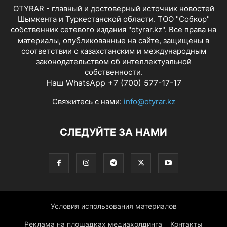
OTYRAR - главный и достоверный источник новостей
Шымкента и Туркестанской области. ТОО "Собкор"
собственник сетевого издания "otyrar.kz". Все права на
материалы, опубликованные на сайте, защищены в
соответствии с казахстанским и международным
законодательством об интеллектуальной
собственности.
Наш WhatsApp +7 (700) 577-17-17
Свяжитесь с нами:
info@otyrar.kz
СЛЕДУЙТЕ ЗА НАМИ
Условия использования материалов
Реклама на площадках медиахолдинга
Контакты