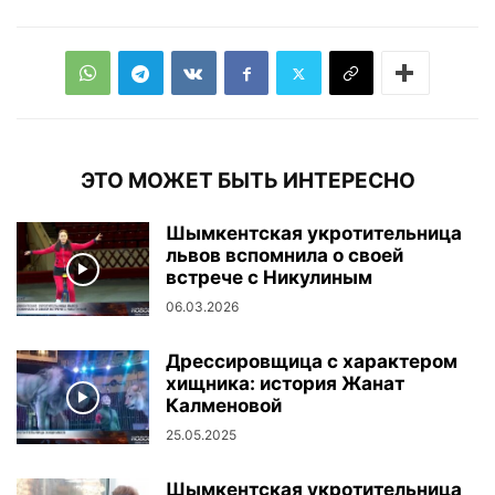
ЭТО МОЖЕТ БЫТЬ ИНТЕРЕСНО
Шымкентская укротительница
львов вспомнила о своей
встрече с Никулиным
06.03.2026
Дрессировщица с характером
хищника: история Жанат
Калменовой
25.05.2025
Шымкентская укротительница