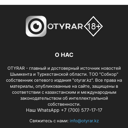
О НАС
OTYRAR - главный и достоверный источник новостей
Шымкента и Туркестанской области. ТОО "Собкор"
собственник сетевого издания "otyrar.kz". Все права на
материалы, опубликованные на сайте, защищены в
соответствии с казахстанским и международным
законодательством об интеллектуальной
собственности.
Наш WhatsApp +7 (700) 577-17-17
Свяжитесь с нами:
info@otyrar.kz