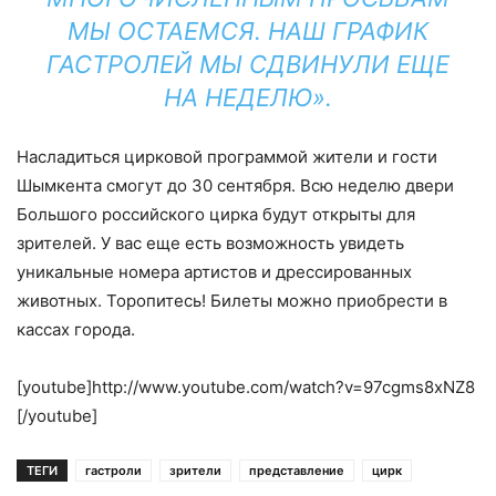
МЫ ОСТАЕМСЯ. НАШ ГРАФИК
ГАСТРОЛЕЙ МЫ СДВИНУЛИ ЕЩЕ
НА НЕДЕЛЮ».
Насладиться цирковой программой жители и гости
Шымкента смогут до 30 сентября. Всю неделю двери
Большого российского цирка будут открыты для
зрителей. У вас еще есть возможность увидеть
уникальные номера артистов и дрессированных
животных. Торопитесь! Билеты можно приобрести в
кассах города.
[youtube]http://www.youtube.com/watch?v=97cgms8xNZ8
[/youtube]
ТЕГИ
гастроли
зрители
представление
цирк