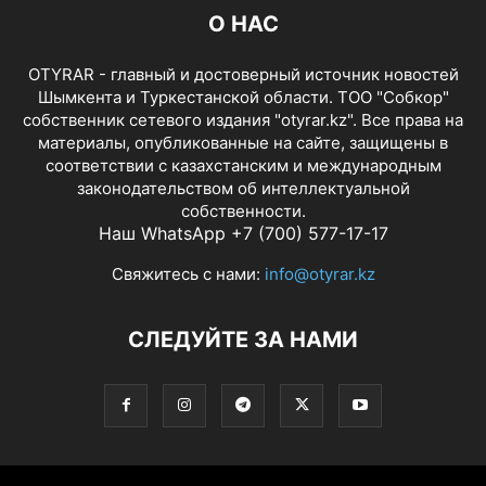
О НАС
OTYRAR - главный и достоверный источник новостей
Шымкента и Туркестанской области. ТОО "Собкор"
собственник сетевого издания "otyrar.kz". Все права на
материалы, опубликованные на сайте, защищены в
соответствии с казахстанским и международным
законодательством об интеллектуальной
собственности.
Наш WhatsApp +7 (700) 577-17-17
Свяжитесь с нами:
info@otyrar.kz
СЛЕДУЙТЕ ЗА НАМИ