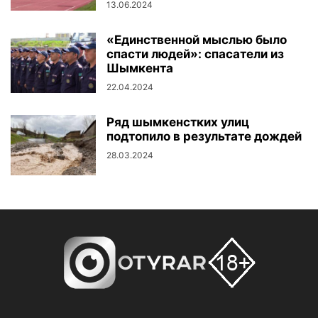
13.06.2024
«Единственной мыслью было
спасти людей»: спасатели из
Шымкента
22.04.2024
Ряд шымкенстких улиц
подтопило в результате дождей
28.03.2024