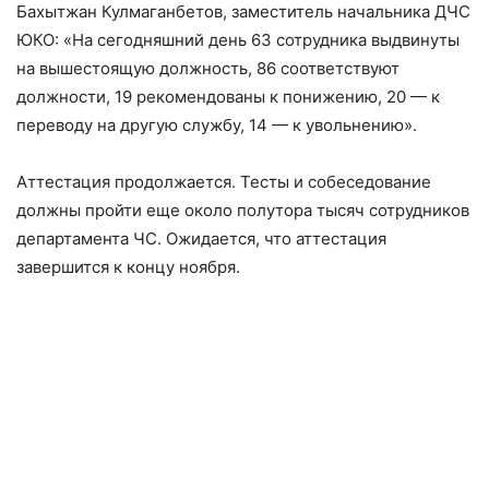
Бахытжан Кулмаганбетов, заместитель начальника ДЧС
ЮКО: «На сегодняшний день 63 сотрудника выдвинуты
на вышестоящую должность, 86 соответствуют
должности, 19 рекомендованы к понижению, 20 — к
переводу на другую службу, 14 — к увольнению».
Аттестация продолжается. Тесты и собеседование
должны пройти еще около полутора тысяч сотрудников
департамента ЧС. Ожидается, что аттестация
завершится к концу ноября.