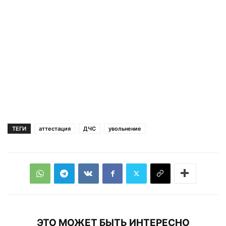
ТЕГИ
аттестация
ДЧС
увольнение
ЭТО МОЖЕТ БЫТЬ ИНТЕРЕСНО