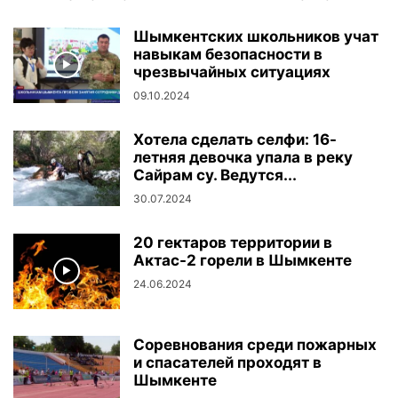
Шымкентских школьников учат
навыкам безопасности в
чрезвычайных ситуациях
09.10.2024
Хотела сделать селфи: 16-
летняя девочка упала в реку
Сайрам су. Ведутся...
30.07.2024
20 гектаров территории в
Актас-2 горели в Шымкенте
24.06.2024
Соревнования среди пожарных
и спасателей проходят в
Шымкенте