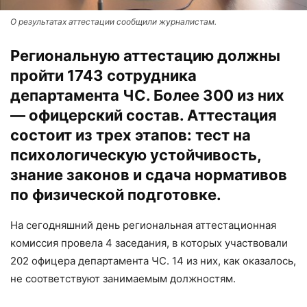
О результатах аттестации сообщили журналистам.
Региональную аттестацию должны
пройти 1743 сотрудника
департамента ЧС. Более 300 из них
— офицерский состав. Аттестация
состоит из трех этапов: тест на
психологическую устойчивость,
знание законов и сдача нормативов
по физической подготовке.
На сегодняшний день региональная аттестационная
комиссия провела 4 заседания, в которых участвовали
202 офицера департамента ЧС. 14 из них, как оказалось,
не соответствуют занимаемым должностям.