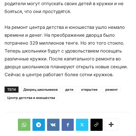
родители могут отпускать своих детей в кружки и не
бояться, что они простудятся.
На ремонт центра детства и юношества ушло немало
времени и денег. На преображение дворца было
потрачено 329 миллионов тенге. Но это того стоило.
Теперь школьники будут с удовольствием посещать
различные кружки. После капитального ремонта во
дворце школьников планируют открыть новые секции.
Сейчас в центре работает более сотни кружков.
ТЕГИ
Дворец школьников
дети
открытие
ремонт
Центр детства и юношества