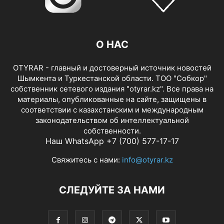
О НАС
OTYRAR - главный и достоверный источник новостей
Шымкента и Туркестанской области. ТОО "Собкор"
собственник сетевого издания "otyrar.kz". Все права на
материалы, опубликованные на сайте, защищены в
соответствии с казахстанским и международным
законодательством об интеллектуальной
собственности.
Наш WhatsApp +7 (700) 577-17-17
Свяжитесь с нами:
info@otyrar.kz
СЛЕДУЙТЕ ЗА НАМИ