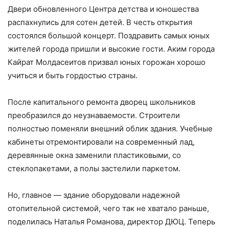
Двери обновленного Центра детства и юношества
распахнулись для сотен детей. В честь открытия
состоялся большой концерт. Поздравить самых юных
жителей города пришли и высокие гости. Аким города
Кайрат Молдасеитов призвал юных горожан хорошо
учиться и быть гордостью страны.
После капитального ремонта дворец школьников
преобразился до неузнаваемости. Строители
полностью поменяли внешний облик здания. Учебные
кабинеты отремонтировали на современный лад,
деревянные окна заменили пластиковыми, со
стеклопакетами, а полы застелили паркетом.
Но, главное — здание оборудовали надежной
отопительной системой, чего так не хватало раньше,
поделилась Наталья Романова, директор ДЮЦ. Теперь