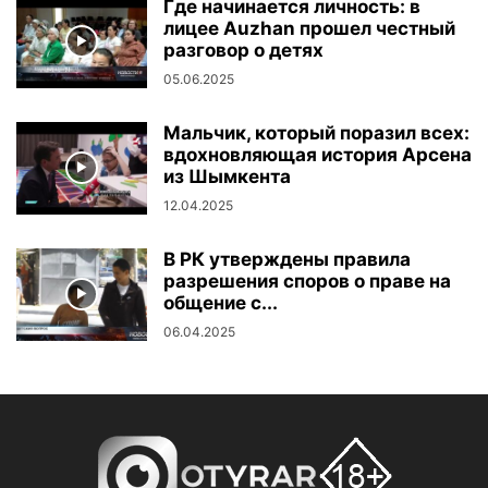
Где начинается личность: в
лицее Auzhan прошел честный
разговор о детях
05.06.2025
Мальчик, который поразил всех:
вдохновляющая история Арсена
из Шымкента
12.04.2025
В РК утверждены правила
разрешения споров о праве на
общение с...
06.04.2025