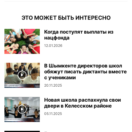
ЭТО МОЖЕТ БЫТЬ ИНТЕРЕСНО
Когда поступят выплаты из
нацфонда
12.01.2026
В Шымкенте директоров школ
обяжут писать диктанты вместе
с учениками
20.11.2025
Новая школа распахнула свои
двери в Келесском районе
05.11.2025