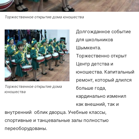
Торжественное открытие дома юношества
Долгожданное событие
для школьников
Шымкента.
Торжественно открыт
Центр детства и
юношества. Капитальный
ремонт, который длился
Торжественное открытие дома
больше года,
юношества
кардинально изменил
как внешний, так и
внутренний облик дворца. Учебные классы,
спортивные и танцевальные залы полностью
переоборудованы.