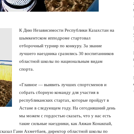
К Дню Независимости Республики Казахстан на
шымкентском ипподроме стартовал
отборочный турнир по конкуру. За звание
лучшего наездника сразились 30 воспитанников
областной школы по национальным видам
спорта.
«Главное — выявить лучших спортсменов и
собрать сборную команду для участия в
республиканских стартах, которые пройдут в
Астане в следующем году. На сегодняшний день
мы можем с гордостью сказать, что у нас есть
такие сильные наездники, как Аяжан Конакпай,
сказал Гани Ахметбаев, директор областной школы по