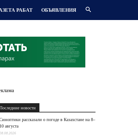
АЗЕТА РАБАТ
ОБЪЯВЛЕНИЯ
еклама
Последние новости
Синоптики рассказали о погоде в Казахстане на 8–
10 августа
08.08.2026