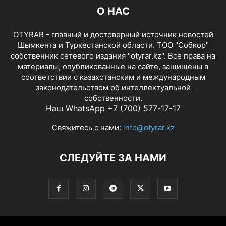
О НАС
OTYRAR - главный и достоверный источник новостей
Шымкента и Туркестанской области. ТОО "Собкор"
собственник сетевого издания "otyrar.kz". Все права на
материалы, опубликованные на сайте, защищены в
соответствии с казахстанским и международным
законодательством об интеллектуальной
собственности.
Наш WhatsApp +7 (700) 577-17-17
Свяжитесь с нами:
info@otyrar.kz
СЛЕДУЙТЕ ЗА НАМИ