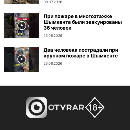
09.07.2026
При пожаре в многоэтажке
Шымкента были эвакуированы
36 человек
26.06.2026
Два человека пострадали при
крупном пожаре в Шымкенте
26.06.2026