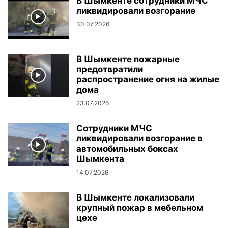
В Шымкенте сотрудники МЧС
ликвидировали возгорание
30.07.2026
В Шымкенте пожарные
предотвратили
распространение огня на жилые
дома
23.07.2026
Сотрудники МЧС
ликвидировали возгорание в
автомобильных боксах
Шымкента
14.07.2026
В Шымкенте локализовали
крупный пожар в мебельном
цехе