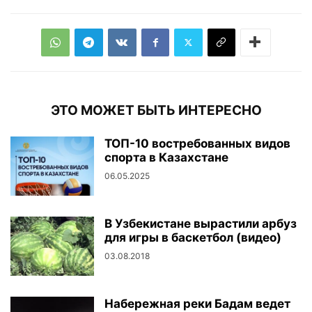
ЭТО МОЖЕТ БЫТЬ ИНТЕРЕСНО
ТОП-10 востребованных видов
спорта в Казахстане
06.05.2025
В Узбекистане вырастили арбуз
для игры в баскетбол (видео)
03.08.2018
Набережная реки Бадам ведет