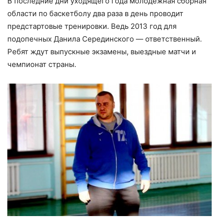
В последние дни уходящего года молодежная сборная
области по баскетболу два раза в день проводит
предстартовые тренировки. Ведь 2013 год для
подопечных Данила Серединского — ответственный.
Ребят ждут выпускные экзамены, выездные матчи и
чемпионат страны.