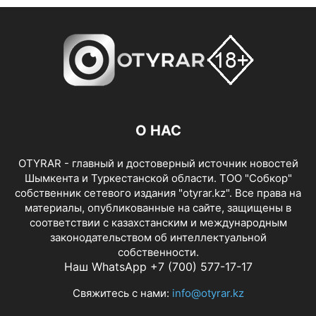
О НАС
OTYRAR - главный и достоверный источник новостей
Шымкента и Туркестанской области. ТОО "Собкор"
собственник сетевого издания "otyrar.kz". Все права на
материалы, опубликованные на сайте, защищены в
соответствии с казахстанским и международным
законодательством об интеллектуальной
собственности.
Наш WhatsApp +7 (700) 577-17-17
Свяжитесь с нами:
info@otyrar.kz